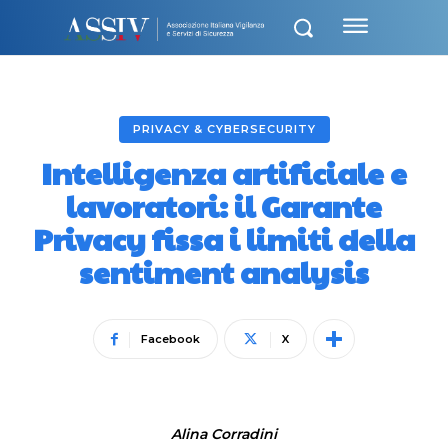
PRIVACY & CYBERSECURITY
Intelligenza artificiale e
lavoratori: il Garante
Privacy fissa i limiti della
sentiment analysis
Facebook
X
Alina Corradini