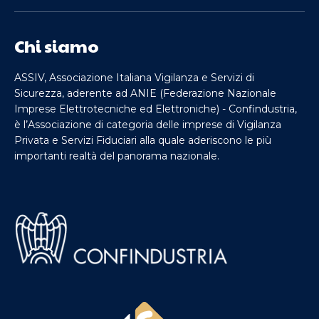
Chi siamo
ASSIV, Associazione Italiana Vigilanza e Servizi di
Sicurezza, aderente ad ANIE (Federazione Nazionale
Imprese Elettrotecniche ed Elettroniche) - Confindustria,
è l’Associazione di categoria delle imprese di Vigilanza
Privata e Servizi Fiduciari alla quale aderiscono le più
importanti realtà del panorama nazionale.