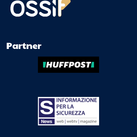
Partner