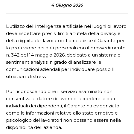
4 Giugno 2026
L’utilizzo dell’intelligenza artificiale nei luoghi di lavoro
deve rispettare precisi limiti a tutela della privacy e
della dignità dei lavoratori. Lo ribadisce il Garante per
la protezione dei dati personali con il provvedimento
n. 342 del 14 maggio 2026, dedicato a un sistema di
sentiment analysis in grado di analizzare le
comunicazioni aziendali per individuare possibili
situazioni di stress.
Pur riconoscendo che il servizio esaminato non
consentiva al datore di lavoro di accedere ai dati
individuali dei dipendenti, il Garante ha evidenziato
come le informazioni relative allo stato emotivo e
psicologico dei lavoratori non possano essere nella
disponibilità dell’azienda.