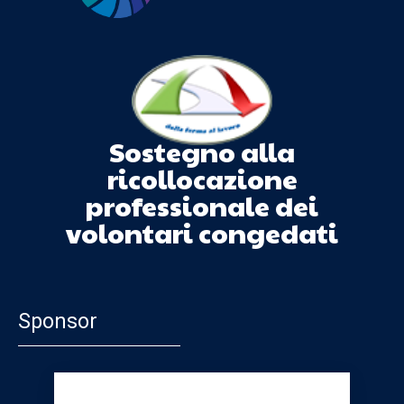
Sostegno alla
ricollocazione
professionale dei
volontari congedati
Sponsor