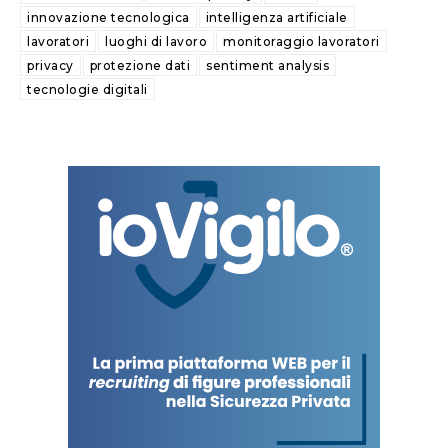
innovazione tecnologica
intelligenza artificiale
lavoratori
luoghi di lavoro
monitoraggio lavoratori
privacy
protezione dati
sentiment analysis
tecnologie digitali