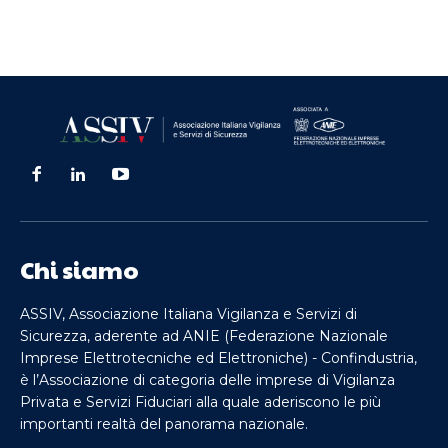
Chi siamo
ASSIV, Associazione Italiana Vigilanza e Servizi di
Sicurezza, aderente ad ANIE (Federazione Nazionale
Imprese Elettrotecniche ed Elettroniche) - Confindustria,
è l’Associazione di categoria delle imprese di Vigilanza
Privata e Servizi Fiduciari alla quale aderiscono le più
importanti realtà del panorama nazionale.