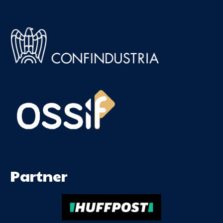
Partner