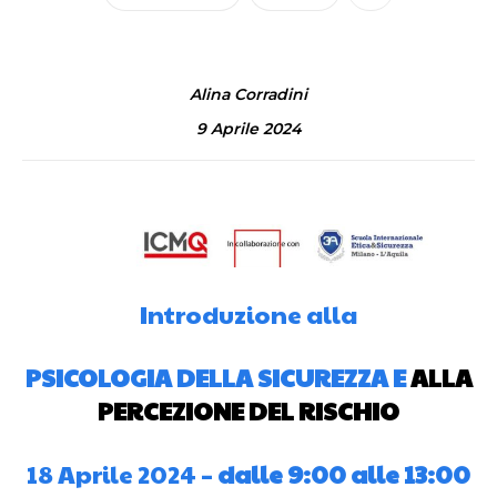
Alina Corradini
9 Aprile 2024
Introduzione alla
PSICOLOGIA DELLA SICUREZZA E
ALLA
PERCEZIONE DEL RISCHIO
18 Aprile 2024 –
dalle 9:00 alle 13:00