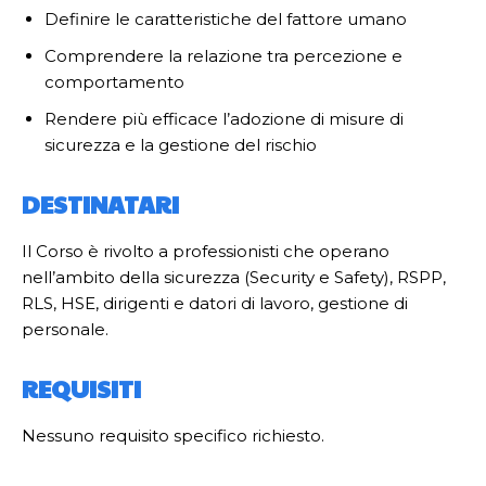
Definire le caratteristiche del fattore umano
Comprendere la relazione tra percezione e
comportamento
Rendere più efficace l’adozione di misure di
sicurezza e la gestione del rischio
DESTINATARI
Il Corso è rivolto a professionisti che operano
nell’ambito della sicurezza (Security e Safety), RSPP,
RLS, HSE, dirigenti e datori di lavoro, gestione di
personale.
REQUISITI
Nessuno requisito specifico richiesto.