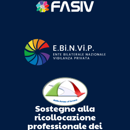
Sostegno alla
ricollocazione
professionale dei