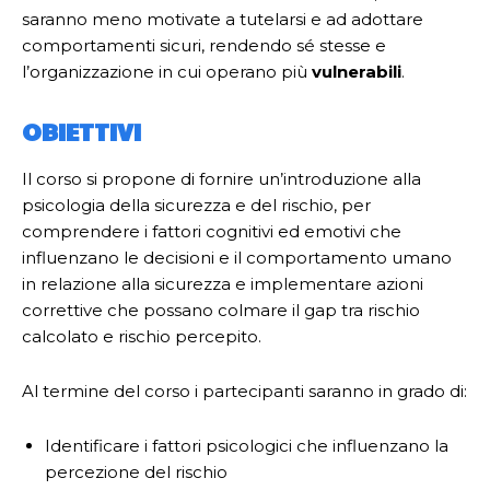
saranno meno motivate a tutelarsi e ad adottare
comportamenti sicuri, rendendo sé stesse e
l’organizzazione in cui operano più
vulnerabili
.
OBIETTIVI
Il corso si propone di fornire un’introduzione alla
psicologia della sicurezza e del rischio, per
comprendere i fattori cognitivi ed emotivi che
influenzano le decisioni e il comportamento umano
in relazione alla sicurezza e implementare azioni
correttive che possano colmare il gap tra rischio
calcolato e rischio percepito.
Al termine del corso i partecipanti saranno in grado di:
Identificare i fattori psicologici che influenzano la
percezione del rischio