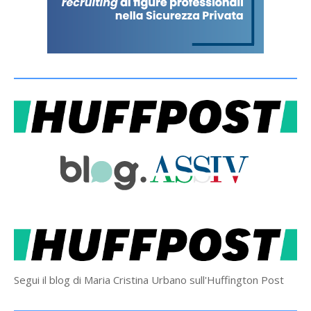
Segui il blog di Maria Cristina Urbano sull'Huffington Post