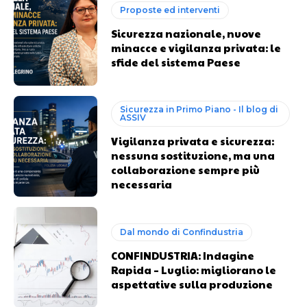
Proposte ed interventi
Sicurezza nazionale, nuove
minacce e vigilanza privata: le
sfide del sistema Paese
Sicurezza in Primo Piano - Il blog di
ASSIV
Vigilanza privata e sicurezza:
nessuna sostituzione, ma una
collaborazione sempre più
necessaria
Dal mondo di Confindustria
CONFINDUSTRIA: Indagine
Rapida – Luglio: migliorano le
aspettative sulla produzione