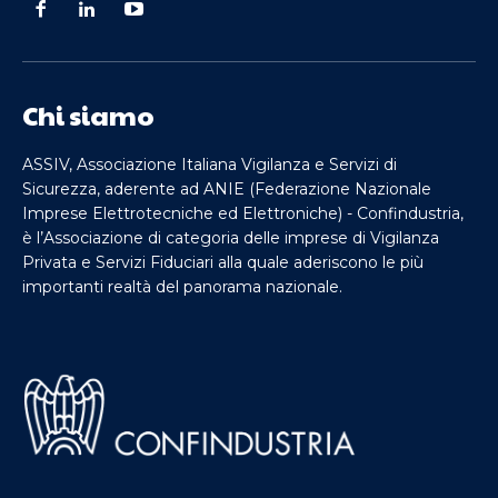
Chi siamo
ASSIV, Associazione Italiana Vigilanza e Servizi di
Sicurezza, aderente ad ANIE (Federazione Nazionale
Imprese Elettrotecniche ed Elettroniche) - Confindustria,
è l’Associazione di categoria delle imprese di Vigilanza
Privata e Servizi Fiduciari alla quale aderiscono le più
importanti realtà del panorama nazionale.