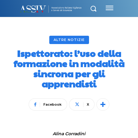
ALTRE NOTIZIE
Ispettorato: l’uso della
formazione in modalità
sincrona per gli
apprendisti
Facebook
X
Alina Corradini