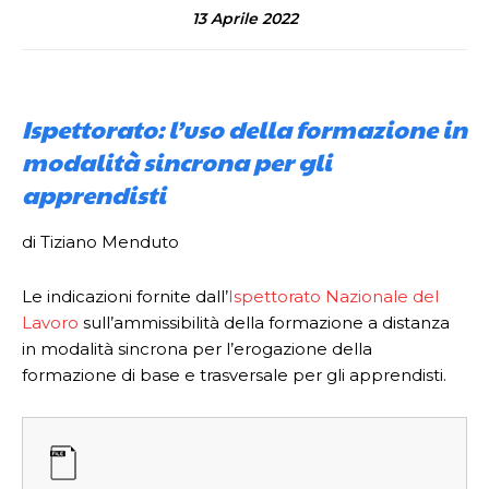
13 Aprile 2022
Ispettorato: l’uso della formazione in
modalità sincrona per gli
apprendisti
di Tiziano Menduto
Le indicazioni fornite dall’
Ispettorato Nazionale del
Lavoro
sull’ammissibilità della formazione a distanza
in modalità sincrona per l’erogazione della
formazione di base e trasversale per gli apprendisti.