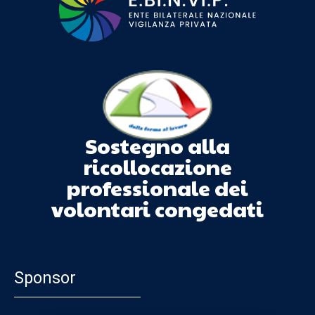
Sostegno alla
ricollocazione
professionale dei
volontari congedati
Sponsor