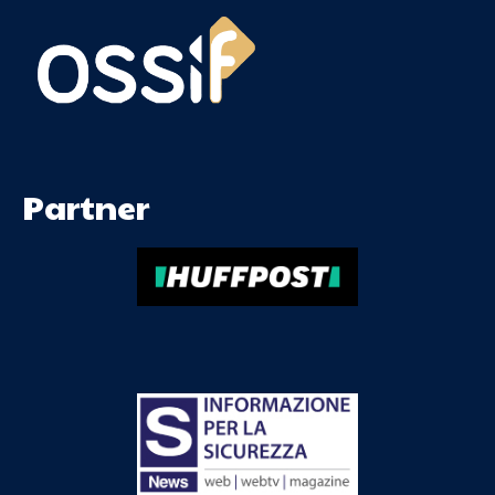
Partner