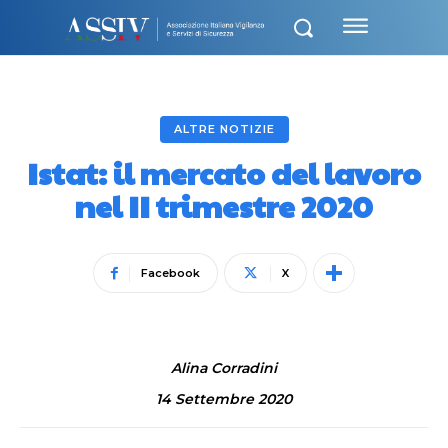
ALTRE NOTIZIE
Istat: il mercato del lavoro
nel II trimestre 2020
Facebook
X
Alina Corradini
14 Settembre 2020