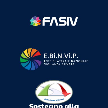
Sostegno alla