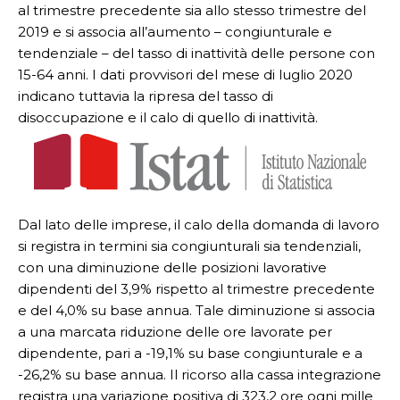
al trimestre precedente sia allo stesso trimestre del
2019 e si associa all’aumento – congiunturale e
tendenziale – del tasso di inattività delle persone con
15-64 anni. I dati provvisori del mese di luglio 2020
indicano tuttavia la ripresa del tasso di
disoccupazione e il calo di quello di inattività.
Dal lato delle imprese, il calo della domanda di lavoro
si registra in termini sia congiunturali sia tendenziali,
con una diminuzione delle posizioni lavorative
dipendenti del 3,9% rispetto al trimestre precedente
e del 4,0% su base annua. Tale diminuzione si associa
a una marcata riduzione delle ore lavorate per
dipendente, pari a -19,1% su base congiunturale e a
-26,2% su base annua. Il ricorso alla cassa integrazione
registra una variazione positiva di 323,2 ore ogni mille