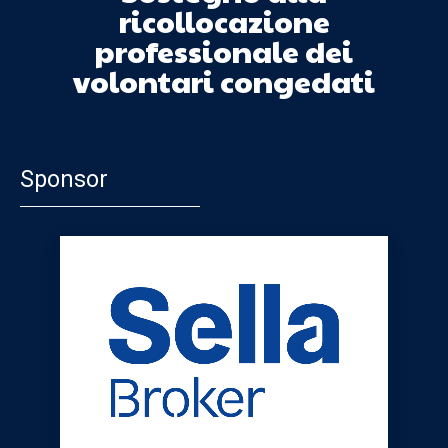
ricollocazione
professionale dei
volontari congedati
Sponsor