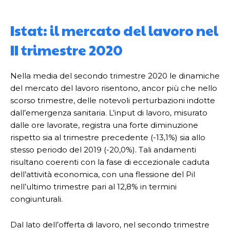
Istat: il mercato del lavoro nel
II trimestre 2020
Nella media del secondo trimestre 2020 le dinamiche
del mercato del lavoro risentono, ancor più che nello
scorso trimestre, delle notevoli perturbazioni indotte
dall’emergenza sanitaria. L’input di lavoro, misurato
dalle ore lavorate, registra una forte diminuzione
rispetto sia al trimestre precedente (-13,1%) sia allo
stesso periodo del 2019 (-20,0%). Tali andamenti
risultano coerenti con la fase di eccezionale caduta
dell’attività economica, con una flessione del Pil
nell’ultimo trimestre pari al 12,8% in termini
congiunturali.
Dal lato dell’offerta di lavoro, nel secondo trimestre