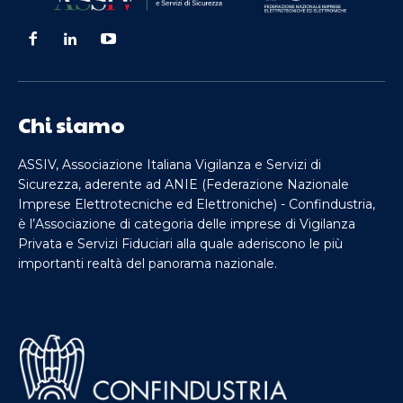
Chi siamo
ASSIV, Associazione Italiana Vigilanza e Servizi di
Sicurezza, aderente ad ANIE (Federazione Nazionale
Imprese Elettrotecniche ed Elettroniche) - Confindustria,
è l’Associazione di categoria delle imprese di Vigilanza
Privata e Servizi Fiduciari alla quale aderiscono le più
importanti realtà del panorama nazionale.