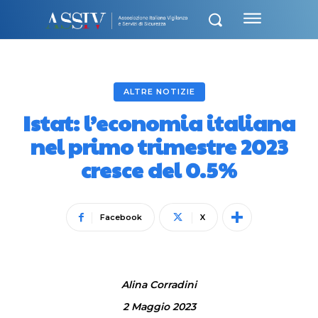
ALTRE NOTIZIE
Istat: l’economia italiana
nel primo trimestre 2023
cresce del 0.5%
Facebook
X
Alina Corradini
2 Maggio 2023