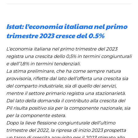
Istat: l’economia italiana nel primo
trimestre 2023 cresce del 0.5%
L’economia italiana nel primo trimestre del 2023
registra una crescita dello 0,5% in termini congiunturali
e dell’1,8% in termini tendenziali.
La stima preliminare, che ha come sempre natura
provvisoria, riflette dal lato dell’offerta una crescita sia
del comparto industriale, sia di quello dei servizi,
mentre il settore primario registra una stazionarietà.
Dal lato della domanda il contributo alla crescita del
Pil risulta positivo sia per la componente nazionale, sia
per la componente estera.
Dopo la lieve flessione congiunturale dell’ultimo
trimestre del 2022, la ripresa di inizio 2023 prospetta
un tasso di crescita acquisito per il 2023 stimato allo