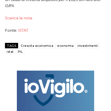
0,8%.
Scarica la nota
Fonte:
ISTAT
TAGS
Crescita economica
economia
investimenti
istat
PIL