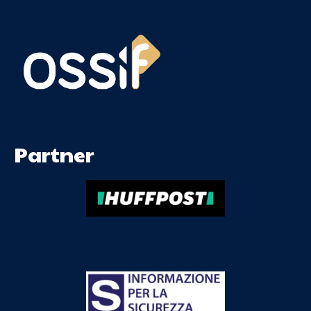
Partner