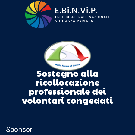
Sostegno alla
ricollocazione
professionale dei
volontari congedati
Sponsor