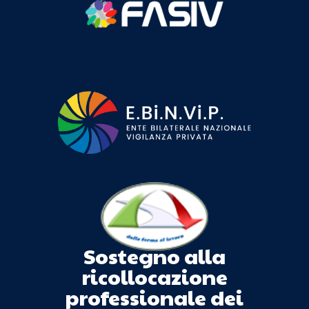
Sostegno alla
ricollocazione
professionale dei