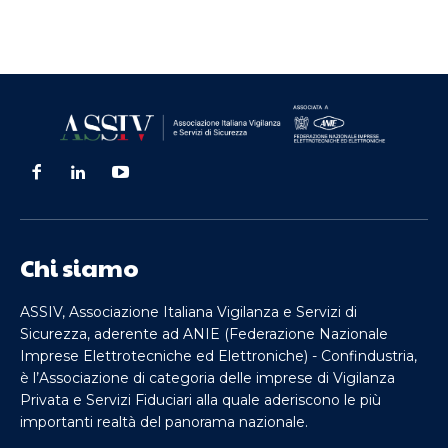
Chi siamo
ASSIV, Associazione Italiana Vigilanza e Servizi di
Sicurezza, aderente ad ANIE (Federazione Nazionale
Imprese Elettrotecniche ed Elettroniche) - Confindustria,
è l’Associazione di categoria delle imprese di Vigilanza
Privata e Servizi Fiduciari alla quale aderiscono le più
importanti realtà del panorama nazionale.