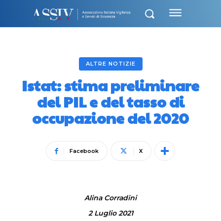
ALTRE NOTIZIE
Istat: stima preliminare
del PIL e del tasso di
occupazione del 2020
Facebook
X
Alina Corradini
2 Luglio 2021