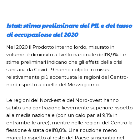
Istat: stima preliminare del PIL e del tasso
di occupazione del 2020
Nel 2020 il Prodotto interno lordo, misurato in
volume, è diminuito a livello nazionale dell’8,9%. Le
stime preliminari indicano che gli effetti della crisi
sanitaria da Covid-19 hanno colpito in misura
relativamente più accentuata le regioni del Centro-
nord rispetto a quelle del Mezzogiorno.
Le regioni del Nord-est e del Nord-ovest hanno
subito una contrazione lievemente superiore rispetto
alla media nazionale (con un calo pari al 9,1% in
entrambe le aree), mentre nelle regioni del Centro la
flessione è stata dell’8,8%. Una riduzione meno
marcata rispetto al resto del Paese si riscontra nel