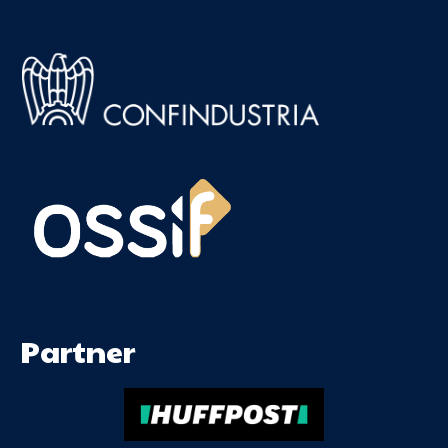
Partner