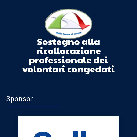
Sostegno alla
ricollocazione
professionale dei
volontari congedati
Sponsor