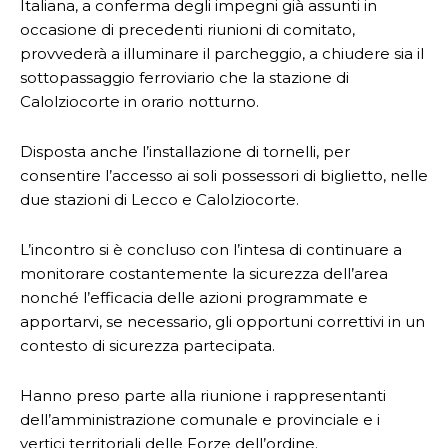
Italiana, a conferma degli impegni già assunti in
occasione di precedenti riunioni di comitato,
provvederà a illuminare il parcheggio, a chiudere sia il
sottopassaggio ferroviario che la stazione di
Calolziocorte in orario notturno.
Disposta anche l’installazione di tornelli, per
consentire l’accesso ai soli possessori di biglietto, nelle
due stazioni di Lecco e Calolziocorte.
L’incontro si è concluso con l’intesa di continuare a
monitorare costantemente la sicurezza dell’area
nonché l’efficacia delle azioni programmate e
apportarvi, se necessario, gli opportuni correttivi in un
contesto di sicurezza partecipata.
Hanno preso parte alla riunione i rappresentanti
dell’amministrazione comunale e provinciale e i
vertici territoriali delle Forze dell’ordine.