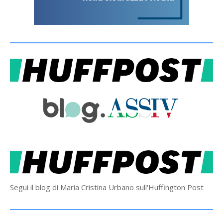
Segui il blog di Maria Cristina Urbano sull'Huffington Post