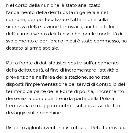
Nel corso della riunione, è stato analizzato
l’andamento della delittuosità in generale nel
comune, per poi focalizzare l’attenzione sulla
sicurezza della stazione ferroviaria, anche alla luce
dell’ultimo evento delittuoso che, per le modalità di
svolgimento e per l’orario in cui è stato commesso, ha
destato allarme sociale.
Pur a fronte di dati statistici positivi sull’andamento
della delittuosità, al fine di incrementare l’attività di
prevenzione nell’area della stazione, sono stati
disposti: l’implementazione dei servizi di controllo del
territorio da parte delle Forze di polizia, l’incremento
dei servizi a bordo dei treni da parte della Polizia
Ferroviaria e maggiori controlli sul possesso dei titoli
di viaggio sulle banchine.
Rispetto agli interventi infrastrutturali, Rete Ferroviaria