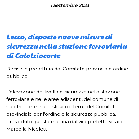
1 Settembre 2023
Lecco, disposte nuove misure di
sicurezza nella stazione ferroviaria
di Calolziocorte
Decise in prefettura dal Comitato provinciale ordine
pubblico
L’elevazione del livello di sicurezza nella stazione
ferroviaria e nelle aree adiacenti, del comune di
Calolziocorte, ha costituito il tema del Comitato
provinciale per l’ordine e la sicurezza pubblica,
presieduto questa mattina dal viceprefetto vicario
Marcella Nicoletti.