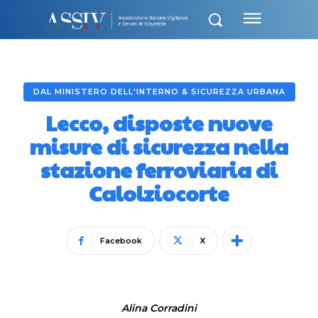
DAL MINISTERO DELL'INTERNO & SICUREZZA URBANA
Lecco, disposte nuove
misure di sicurezza nella
stazione ferroviaria di
Calolziocorte
Facebook
X
Alina Corradini