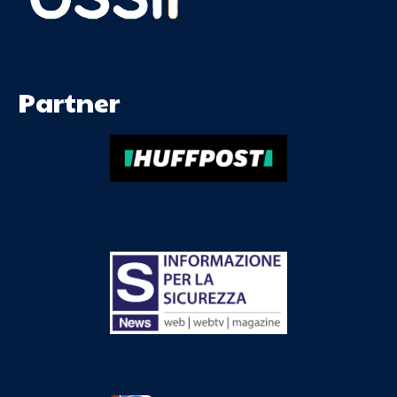
Partner