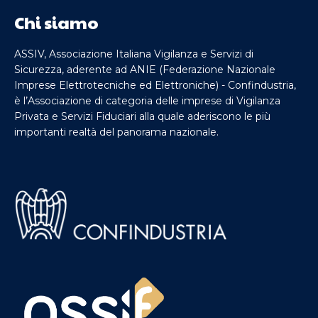
Chi siamo
ASSIV, Associazione Italiana Vigilanza e Servizi di
Sicurezza, aderente ad ANIE (Federazione Nazionale
Imprese Elettrotecniche ed Elettroniche) - Confindustria,
è l’Associazione di categoria delle imprese di Vigilanza
Privata e Servizi Fiduciari alla quale aderiscono le più
importanti realtà del panorama nazionale.