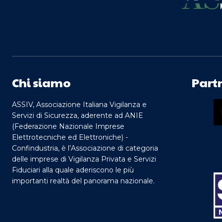
Chi siamo
Part
ASSIV, Associazione Italiana Vigilanza e
Servizi di Sicurezza, aderente ad ANIE
(Federazione Nazionale Imprese
Elettrotecniche ed Elettroniche) -
Confindustria, è l’Associazione di categoria
delle imprese di Vigilanza Privata e Servizi
Fiduciari alla quale aderiscono le più
importanti realtà del panorama nazionale.