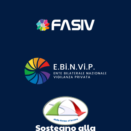
Sostegno alla