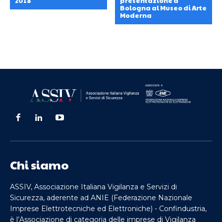
2018
presentazione a
Bologna al Museo di Arte
Moderna
Chi siamo
ASSIV, Associazione Italiana Vigilanza e Servizi di
Sicurezza, aderente ad ANIE (Federazione Nazionale
Imprese Elettrotecniche ed Elettroniche) - Confindustria,
è l’Associazione di categoria delle imprese di Vigilanza