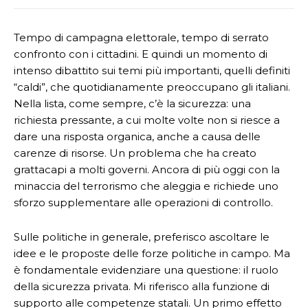
Tempo di campagna elettorale, tempo di serrato
confronto con i cittadini. E quindi un momento di
intenso dibattito sui temi più importanti, quelli definiti
“caldi”, che quotidianamente preoccupano gli italiani.
Nella lista, come sempre, c’è la sicurezza: una
richiesta pressante, a cui molte volte non si riesce a
dare una risposta organica, anche a causa delle
carenze di risorse. Un problema che ha creato
grattacapi a molti governi. Ancora di più oggi con la
minaccia del terrorismo che aleggia e richiede uno
sforzo supplementare alle operazioni di controllo.
Sulle politiche in generale, preferisco ascoltare le
idee e le proposte delle forze politiche in campo. Ma
è fondamentale evidenziare una questione: il ruolo
della sicurezza privata. Mi riferisco alla funzione di
supporto alle competenze statali. Un primo effetto