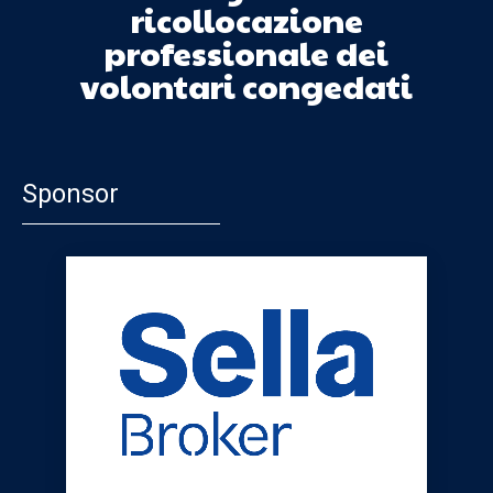
ricollocazione
professionale dei
volontari congedati
Sponsor