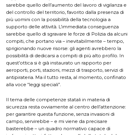
sarebbe quello dell’aumento del lavoro di vigilanza e
del controllo del territorio, favorito dalla presenza di
più uomini con la possibilità della tecnologia a
supporto delle attività. L’immediata conseguenza
sarebbe quello di sgravare le forze di Polizia da alcuni
compiti, che portano via – inevitabilmente – tempo,
sprigionando nuove risorse: gli agenti avrebbero la
possibilità di dedicarsi a compiti di più alto profilo. In
quest’ottica si è già instaurato un rapporto per
aeroporti, porti, stazioni, mezzi di trasporto, servizi di
antipirateria. Ma il tutto resta, al momento, confinato
alla voce “leggi speciali”.
Il tema delle competenze statali in materia di
sicurezza resta ovviamente al centro dell’attenzione:
per garantire questa funzione, senza invasioni di
campo, servirebbe – e mi viene da precisare
basterebbe – un quadro normativo capace di