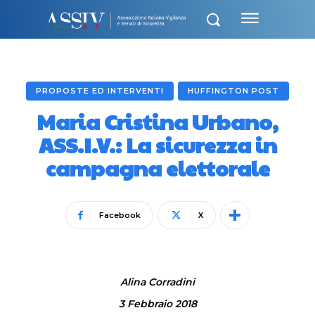
PROPOSTE ED INTERVENTI
HUFFINGTON POST
Maria Cristina Urbano,
ASS.I.V.: La sicurezza in
campagna elettorale
Facebook
X
Alina Corradini
3 Febbraio 2018