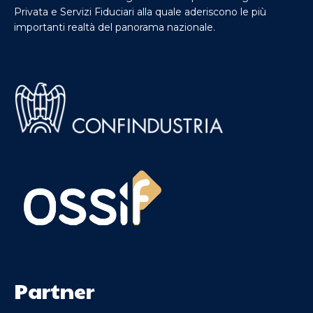
Privata e Servizi Fiduciari alla quale aderiscono le più
importanti realtà del panorama nazionale.
Partner