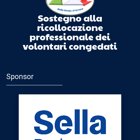
Sostegno alla
ricollocazione
professionale dei
volontari congedati
Sponsor