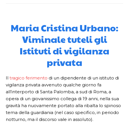
Maria Cristina Urbano:
Viminale tuteli gli
Istituti di vigilanza
privata
Il
tragico ferimento
di un dipendente di un istituto di
vigilanza privata avvenuto qualche giorno fa
all’interporto di Santa Palomba, a sud di Roma, a
opera di un giovanissimo collega di 19 anni, nella sua
gravità ha nuovamente portato alla ribalta lo spinoso
tema della guardiania (nel caso specifico, in periodo
notturno, ma il discorso vale in assoluto).