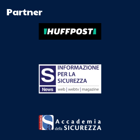
Partner