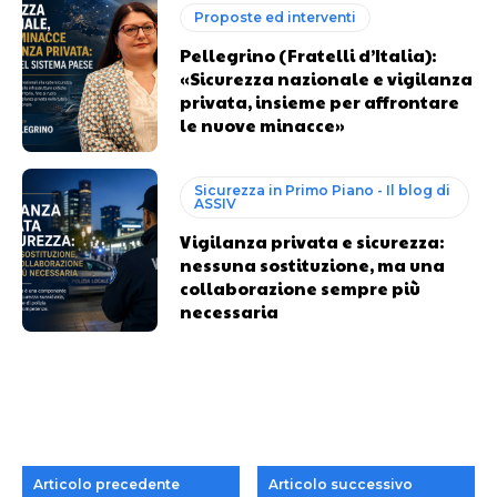
Proposte ed interventi
Pellegrino (Fratelli d’Italia):
«Sicurezza nazionale e vigilanza
privata, insieme per affrontare
le nuove minacce»
Sicurezza in Primo Piano - Il blog di
ASSIV
Vigilanza privata e sicurezza:
nessuna sostituzione, ma una
collaborazione sempre più
necessaria
Articolo precedente
Articolo successivo