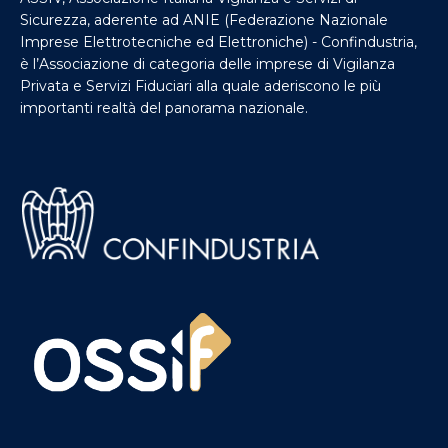
Sicurezza, aderente ad ANIE (Federazione Nazionale
Imprese Elettrotecniche ed Elettroniche) - Confindustria,
è l’Associazione di categoria delle imprese di Vigilanza
Privata e Servizi Fiduciari alla quale aderiscono le più
importanti realtà del panorama nazionale.