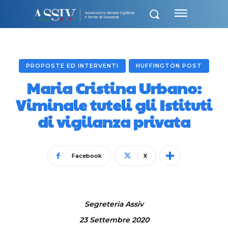
PROPOSTE ED INTERVENTI
HUFFINGTON POST
Maria Cristina Urbano:
Viminale tuteli gli Istituti
di vigilanza privata
Facebook
X
Segreteria Assiv
23 Settembre 2020