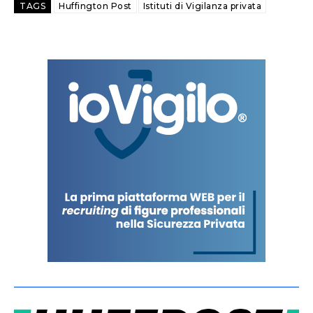
TAGS
Huffington Post
Istituti di Vigilanza privata