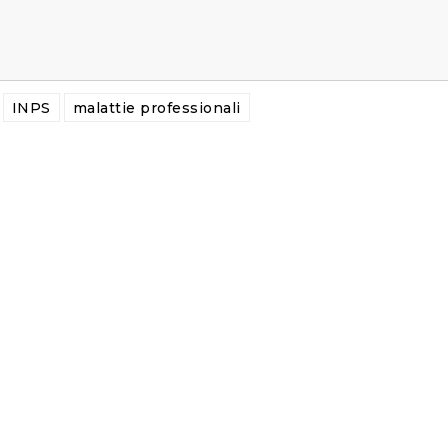
INPS
malattie professionali