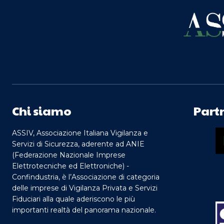
Chi siamo
Part
ASSIV, Associazione Italiana Vigilanza e
Servizi di Sicurezza, aderente ad ANIE
(Federazione Nazionale Imprese
Elettrotecniche ed Elettroniche) -
Confindustria, è l’Associazione di categoria
delle imprese di Vigilanza Privata e Servizi
Fiduciari alla quale aderiscono le più
importanti realtà del panorama nazionale.