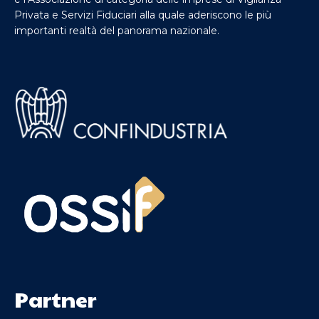
Privata e Servizi Fiduciari alla quale aderiscono le più
importanti realtà del panorama nazionale.
Partner