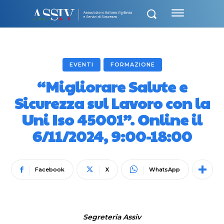
EVENTI
FORMAZIONE
“Migliorare Salute e
Sicurezza sul Lavoro con la
Uni Iso 45001”. Online il
6/11/2024, 9:00-18:00
Facebook
X
WhatsApp
Segreteria Assiv