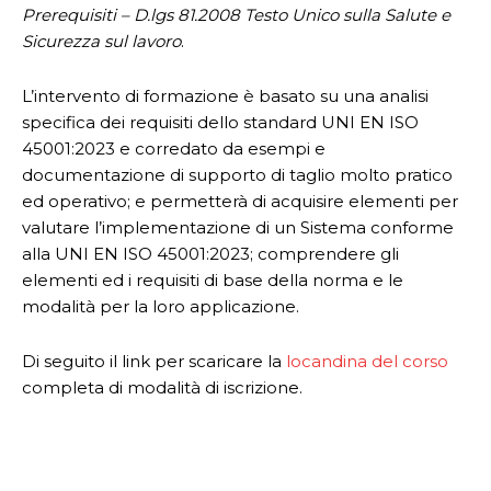
Prerequisiti – D.lgs 81.2008 Testo Unico sulla Salute e
Sicurezza sul lavoro
.
L’intervento di formazione è basato su una analisi
specifica dei requisiti dello standard UNI EN ISO
45001:2023 e corredato da esempi e
documentazione di supporto di taglio molto pratico
ed operativo; e permetterà di acquisire elementi per
valutare l’implementazione di un Sistema conforme
alla UNI EN ISO 45001:2023; comprendere gli
elementi ed i requisiti di base della norma e le
modalità per la loro applicazione.
Di seguito il link per scaricare la
locandina del corso
completa di modalità di iscrizione.