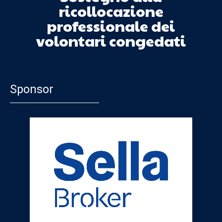
ricollocazione
professionale dei
volontari congedati
Sponsor