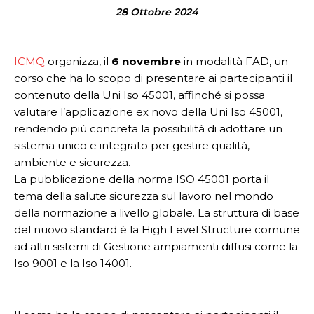
28 Ottobre 2024
ICMQ
organizza, il
6 novembre
in modalità FAD, un
corso che ha lo scopo di presentare ai partecipanti il
contenuto della Uni Iso 45001, affinché si possa
valutare l’applicazione ex novo della Uni Iso 45001,
rendendo più concreta la possibilità di adottare un
sistema unico e integrato per gestire qualità,
ambiente e sicurezza.
La pubblicazione della norma ISO 45001 porta il
tema della salute sicurezza sul lavoro nel mondo
della normazione a livello globale. La struttura di base
del nuovo standard è la High Level Structure comune
ad altri sistemi di Gestione ampiamenti diffusi come la
Iso 9001 e la Iso 14001.