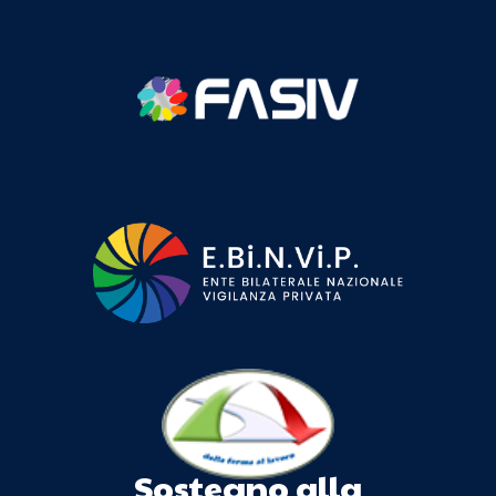
Sostegno alla