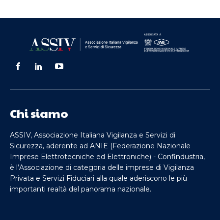
Chi siamo
ASSIV, Associazione Italiana Vigilanza e Servizi di
Sicurezza, aderente ad ANIE (Federazione Nazionale
Imprese Elettrotecniche ed Elettroniche) - Confindustria,
è l’Associazione di categoria delle imprese di Vigilanza
Privata e Servizi Fiduciari alla quale aderiscono le più
importanti realtà del panorama nazionale.