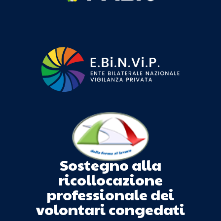
Sostegno alla
ricollocazione
professionale dei
volontari congedati