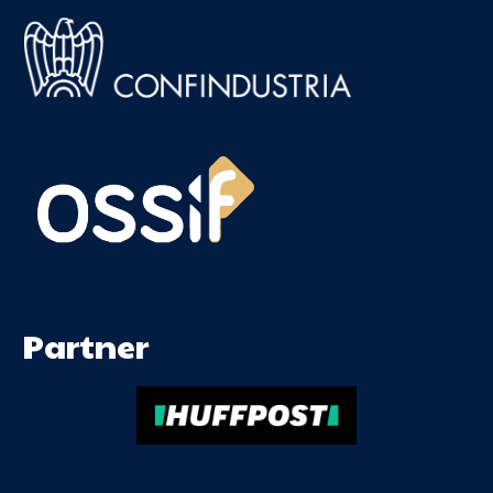
Partner