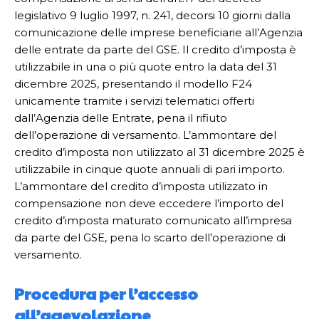
legislativo 9 luglio 1997, n. 241, decorsi 10 giorni dalla
comunicazione delle imprese beneficiarie all’Agenzia
delle entrate da parte del GSE. Il credito d’imposta è
utilizzabile in una o più quote entro la data del 31
dicembre 2025, presentando il modello F24
unicamente tramite i servizi telematici offerti
dall’Agenzia delle Entrate, pena il rifiuto
dell’operazione di versamento. L’ammontare del
credito d’imposta non utilizzato al 31 dicembre 2025 è
utilizzabile in cinque quote annuali di pari importo.
L’ammontare del credito d’imposta utilizzato in
compensazione non deve eccedere l’importo del
credito d’imposta maturato comunicato all’impresa
da parte del GSE, pena lo scarto dell’operazione di
versamento.
Procedura per l’accesso
all’agevolazione