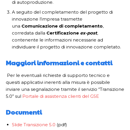
di autoproduzione.
A seguito del completamento del progetto di
innovazione l’impresa trasmette
una
Comunicazione di completamento
,
corredata dalla
Certificazione
ex-post
,
contenente le informazioni necessarie ad
individuare il progetto di innovazione completato.
Maggiori informazioni e contatti
Per le eventuali richieste di supporto tecnico e
quesiti applicativi inerenti alla misura è possibile
inviare una segnalazione tramite il servizio “Transizione
5.0” sul
Portale di assistenza clienti del GSE
Documenti
Slide Transizione 5.0
(pdf)