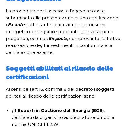
La procedura per l’accesso all’agevolazione è
subordinata alla presentazione di una certificazione
«
Ex ante
», attestante la riduzione dei consumi
energetici conseguibile mediante gli investimenti
progettati, ed una «
Ex post
», comprovante l’effettiva
realizzazione degli investimenti in conformità alla
certificazione ex ante.
Soggetti abilitati al rilascio delle
certificazioni
Ai sensi dell’art 15, comma 6 del decreto i soggetti
abilitati al rilascio delle certificazioni sono:
gli
Esperti in Gestione dell’Energia (EGE)
,
certificati da organismo accreditato secondo la
norma UNI CEI 11339;