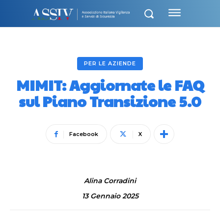
PER LE AZIENDE
MIMIT: Aggiornate le FAQ
sul Piano Transizione 5.0
Facebook
X
Alina Corradini
13 Gennaio 2025