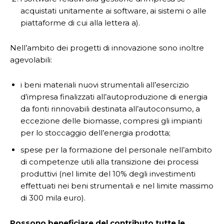
acquistati unitamente ai software, ai sistemi o alle
piattaforme di cui alla lettera a).
Nell’ambito dei progetti di innovazione sono inoltre
agevolabili:
i beni materiali nuovi strumentali all’esercizio
d’impresa finalizzati all’autoproduzione di energia
da fonti rinnovabili destinata all’autoconsumo, a
eccezione delle biomasse, compresi gli impianti
per lo stoccaggio dell’energia prodotta;
spese per la formazione del personale nell’ambito
di competenze utili alla transizione dei processi
produttivi (nel limite del 10% degli investimenti
effettuati nei beni strumentali e nel limite massimo
di 300 mila euro).
Possono beneficiare del contributo tutte le