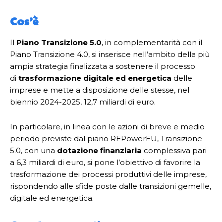
Cos’è
Il
Piano Transizione 5.0
, in complementarità con il
Piano Transizione 4.0, si inserisce nell’ambito della più
ampia strategia finalizzata a sostenere il processo
di
trasformazione digitale ed energetica
delle
imprese e mette a disposizione delle stesse, nel
biennio 2024-2025, 12,7 miliardi di euro.
In particolare, in linea con le azioni di breve e medio
periodo previste dal piano REPowerEU, Transizione
5.0, con una
dotazione finanziaria
complessiva pari
a 6,3 miliardi di euro, si pone l’obiettivo di favorire la
trasformazione dei processi produttivi delle imprese,
rispondendo alle sfide poste dalle transizioni gemelle,
digitale ed energetica.