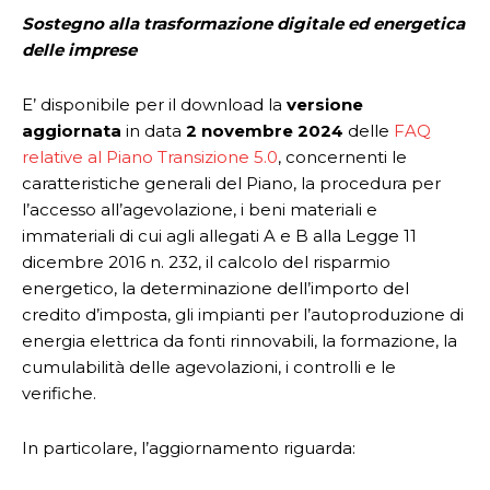
Sostegno alla trasformazione digitale ed energetica
delle imprese
E’ disponibile per il download la
versione
aggiornata
in data
2 novembre 2024
delle
FAQ
relative al Piano Transizione 5.0
, concernenti le
caratteristiche generali del Piano, la procedura per
l’accesso all’agevolazione, i beni materiali e
immateriali di cui agli allegati A e B alla Legge 11
dicembre 2016 n. 232, il calcolo del risparmio
energetico, la determinazione dell’importo del
credito d’imposta, gli impianti per l’autoproduzione di
energia elettrica da fonti rinnovabili, la formazione, la
cumulabilità delle agevolazioni, i controlli e le
verifiche.
In particolare, l’aggiornamento riguarda: