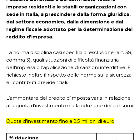
imprese residenti e le stabili organizzazioni con
sede in Italia, a prescindere dalla forma giuridica,
dal settore economico, dalla dimensione e dal
regime fiscale adottato per la determinazione del
reddito d’impresa.
La norma disciplina casi specifici di esclusione (art. 38,
comma 3), quali situazioni di difficoltà finanziaria
dell’impresa o l’applicazione di sanzioni interdittive. È
richiesto inoltre il rispetto delle norme sulla sicurezza
e i contributi previdenziali.
L’ammontare del credito d’imposta varia in relazione
alla quota d’investimento e alla riduzione dei consumi.
Quote d’investimento fino a 2,5 milioni di euro
% riduzione