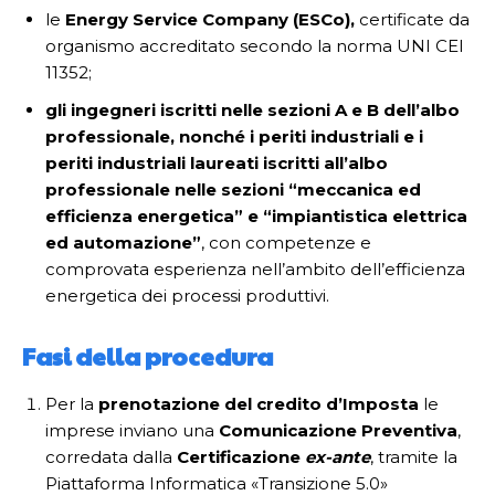
le
Energy Service Company (ESCo),
certificate da
organismo accreditato secondo la norma UNI CEI
11352;
gli ingegneri iscritti nelle sezioni A e B dell’albo
professionale, nonché i periti industriali e i
periti industriali laureati iscritti all’albo
professionale nelle sezioni “meccanica ed
efficienza energetica” e “impiantistica elettrica
ed automazione”
, con competenze e
comprovata esperienza nell’ambito dell’efficienza
energetica dei processi produttivi.
Fasi della procedura
Per la
prenotazione del credito d’Imposta
le
imprese inviano una
Comunicazione Preventiva
,
corredata dalla
Certificazione
ex-ante
, tramite la
Piattaforma Informatica «Transizione 5.0»