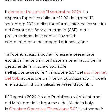
Il
decreto direttoriale 11 settembre 2024
ha
disposto l’apertura dalle ore 12:00 del giorno 12
settembre 2024 della piattaforma informatica sul sito
del Gestore dei Servizi energetici (GSE) per la
presentazione delle comunicazioni di
completamento dei progetti di innovazione.
Tali comunicazioni dovranno essere presentate
esclusivamente tramite il sistema telematico per la
gestione della misura disponibile
nell’apposita sezione “Transizione 5.0” del
sito internet
del GSE
, accessibile tramite SPID, utilizzando i modelli
e le istruzioni di compilazione ivi resi disponibili.
Il 16 agosto 2024 è stata Pubblicata sul sito internet
del Ministero delle Imprese e del Made in Italy
la
Circolare Operativa “Transizione 5.0
”, il cui scopo è