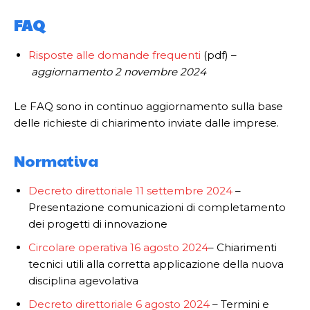
FAQ
Risposte alle domande frequenti
(pdf) –
aggiornamento 2 novembre 2024
Le FAQ sono in continuo aggiornamento sulla base
delle richieste di chiarimento inviate dalle imprese.
Normativa
Decreto direttoriale 11 settembre 2024
–
Presentazione comunicazioni di completamento
dei progetti di innovazione
Circolare operativa 16 agosto 2024
– Chiarimenti
tecnici utili alla corretta applicazione della nuova
disciplina agevolativa
Decreto direttoriale 6 agosto 2024
– Termini e