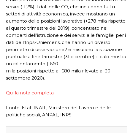
servizi (-1,7%). I dati delle CO, che includono tutti i
settori di attività economica, invece mostrano un
aumento delle posizioni lavorative (+278 mila rispetto
al quarto trimestre del 2019), concentrato nei
comparti dell’istruzione e dei servizi alle famiglie; per i
dati dell’Inps-Uniemens, che hanno un diverso
perimetro di osservazione2 e misurano la situazione
puntuale a fine trimestre (31 dicembre), il calo mostra
un rallentamento (-660
mila posizioni rispetto a -680 mila rilevate al 30
settembre 2020).
Qui la nota completa
Fonte: Istat; INAIL, Ministero del Lavoro e delle
politiche sociali, ANPAL, INPS