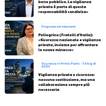
bene pubblico. La vigilanza
privata è parte di questa
responsabilità condivisa»
Proposte ed interventi
Pellegrino (Fratelli d’Italia):
«Sicurezza nazionale e vigilanza
privata, insieme per affrontare
le nuove minacce»
Sicurezza in Primo Piano - Il blog di
ASSIV
Vigilanza privata e sicurezza:
nessuna sostituzione, ma una
collaborazione sempre più
necessaria