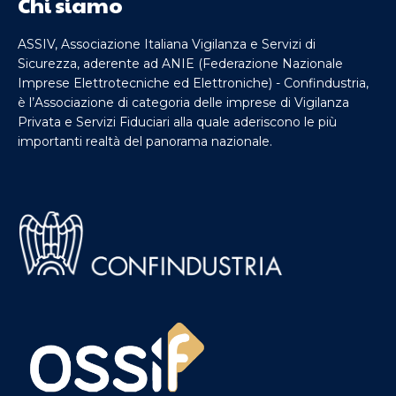
Chi siamo
ASSIV, Associazione Italiana Vigilanza e Servizi di
Sicurezza, aderente ad ANIE (Federazione Nazionale
Imprese Elettrotecniche ed Elettroniche) - Confindustria,
è l’Associazione di categoria delle imprese di Vigilanza
Privata e Servizi Fiduciari alla quale aderiscono le più
importanti realtà del panorama nazionale.