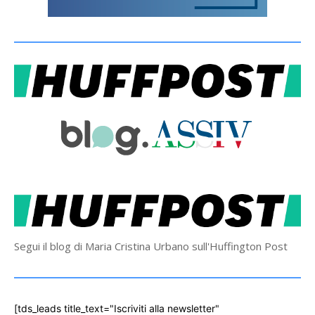
Segui il blog di Maria Cristina Urbano sull'Huffington Post
[tds_leads title_text="Iscriviti alla newsletter"