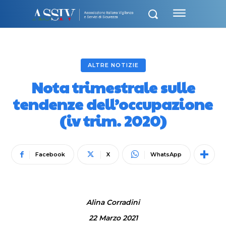
ALTRE NOTIZIE
Nota trimestrale sulle
tendenze dell’occupazione
(iv trim. 2020)
Facebook
X
WhatsApp
Alina Corradini
22 Marzo 2021