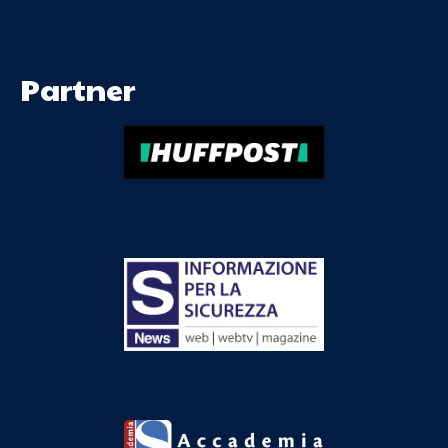
Partner