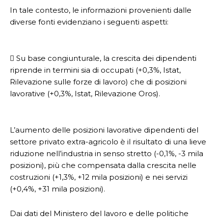
In tale contesto, le informazioni provenienti dalle
diverse fonti evidenziano i seguenti aspetti:
 Su base congiunturale, la crescita dei dipendenti
riprende in termini sia di occupati (+0,3%, Istat,
Rilevazione sulle forze di lavoro) che di posizioni
lavorative (+0,3%, Istat, Rilevazione Oros).
L’aumento delle posizioni lavorative dipendenti del
settore privato extra-agricolo è il risultato di una lieve
riduzione nell’industria in senso stretto (-0,1%, -3 mila
posizioni), più che compensata dalla crescita nelle
costruzioni (+1,3%, +12 mila posizioni) e nei servizi
(+0,4%, +31 mila posizioni).
Dai dati del Ministero del lavoro e delle politiche