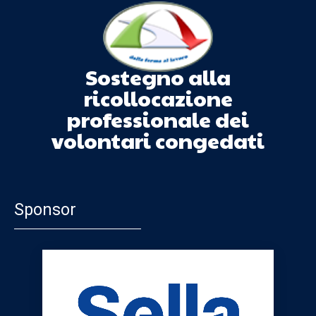
Sostegno alla
ricollocazione
professionale dei
volontari congedati
Sponsor