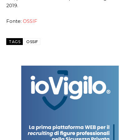
2019.
Fonte:
OSSIF
TAGS
OSSIF