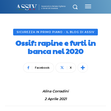
SICUREZZA IN PRIMO PIANO - IL BLOG DI ASSIV
Ossif: rapine e furti in
banca nel 2020
Facebook
X
Alina Corradini
2 Aprile 2021