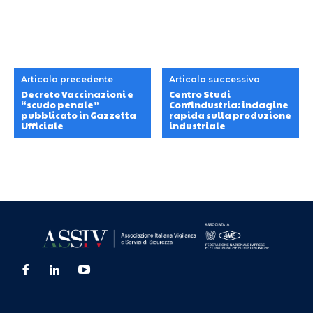
Articolo precedente
Articolo successivo
Decreto Vaccinazioni e
Centro Studi
“scudo penale”
Confindustria: indagine
pubblicato in Gazzetta
rapida sulla produzione
Ufficiale
industriale