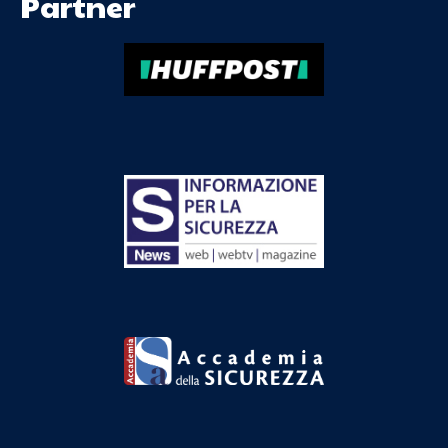
Partner