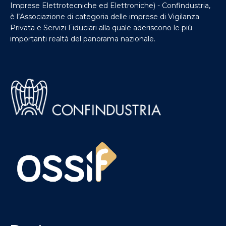
Imprese Elettrotecniche ed Elettroniche) - Confindustria,
è l’Associazione di categoria delle imprese di Vigilanza
Privata e Servizi Fiduciari alla quale aderiscono le più
importanti realtà del panorama nazionale.