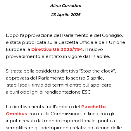
Alina Corradini
23 Aprile 2025
Dopo l’approvazione del Parlamento e del Consiglio,
è stata pubblicata sulla Gazzetta Ufficiale dell’ Unione
Europea la
Direttiva UE 2025/794
. Il nuovo
provvedimento è entrato in vigore dal 17 aprile.
Si tratta della cosiddetta direttiva “Stop the clock”,
approvata dal Parlamento lo scorso 3 aprile,
stabilisce il rinvio dei termini entro cui applicare
alcuni obblighi di rendicontazione ESG.
La direttiva rientra nell’ambito del
Pacchetto
Omnibus
con cui la Commissione, in linea con gli
input ricevuti dal mondo imprenditoriale, punta a
semplificare gli adempimenti relativi ad alcune delle