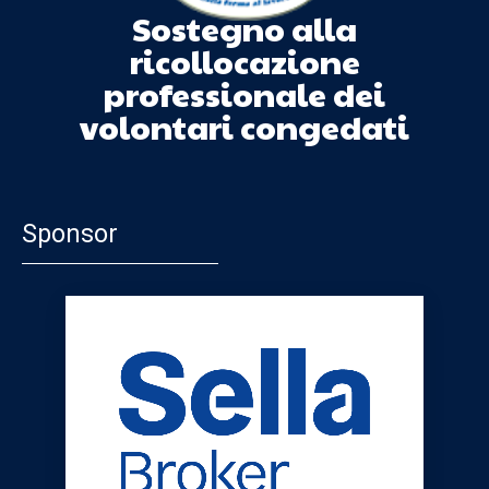
Sostegno alla
ricollocazione
professionale dei
volontari congedati
Sponsor