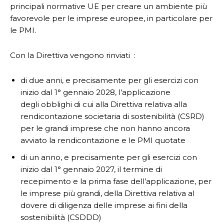
principali normative UE per creare un ambiente più
favorevole per le imprese europee, in particolare per
le PMI.
Con la Direttiva vengono rinviati :
di due anni, e precisamente per gli esercizi con
inizio dal 1° gennaio 2028, l’applicazione
degli obblighi di cui alla Direttiva relativa alla
rendicontazione societaria di sostenibilità (CSRD)
per le grandi imprese che non hanno ancora
avviato la rendicontazione e le PMI quotate
di un anno, e precisamente per gli esercizi con
inizio dal 1° gennaio 2027, il termine di
recepimento e la prima fase dell’applicazione, per
le imprese più grandi, della Direttiva relativa al
dovere di diligenza delle imprese ai fini della
sostenibilità (CSDDD)