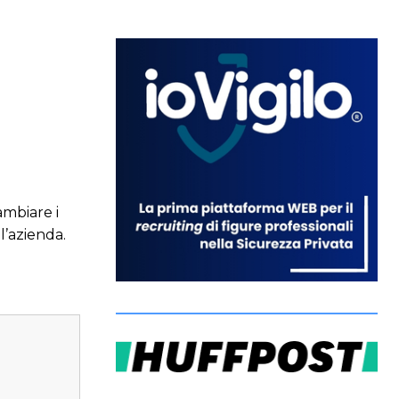
ambiare i
l’azienda.