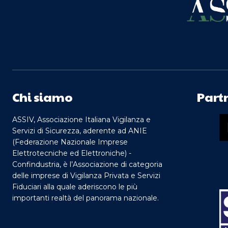
Chi siamo
Part
ASSIV, Associazione Italiana Vigilanza e
Servizi di Sicurezza, aderente ad ANIE
(Federazione Nazionale Imprese
Elettrotecniche ed Elettroniche) -
Confindustria, è l’Associazione di categoria
delle imprese di Vigilanza Privata e Servizi
Fiduciari alla quale aderiscono le più
importanti realtà del panorama nazionale.