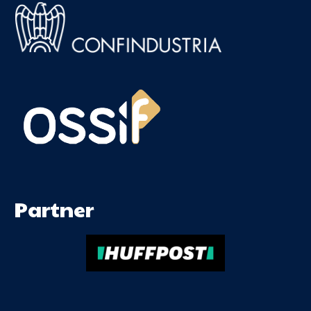
Partner