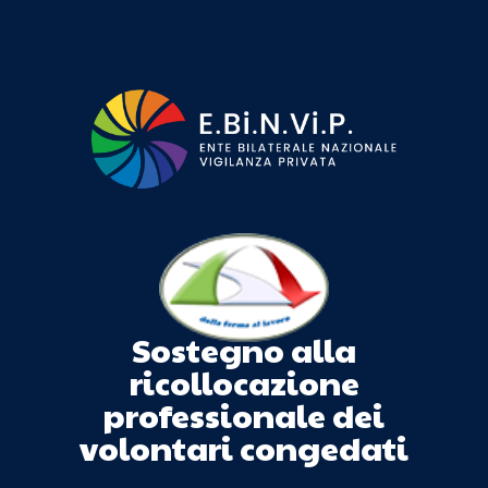
Sostegno alla
ricollocazione
professionale dei
volontari congedati