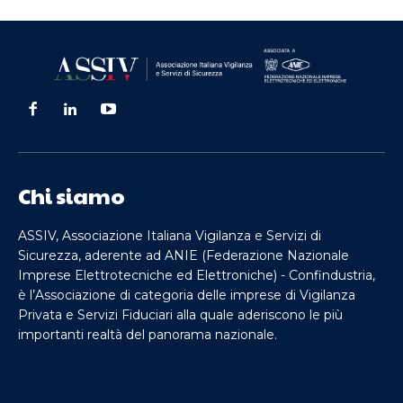
Chi siamo
ASSIV, Associazione Italiana Vigilanza e Servizi di
Sicurezza, aderente ad ANIE (Federazione Nazionale
Imprese Elettrotecniche ed Elettroniche) - Confindustria,
è l’Associazione di categoria delle imprese di Vigilanza
Privata e Servizi Fiduciari alla quale aderiscono le più
importanti realtà del panorama nazionale.