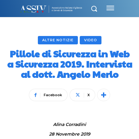
ALTRE NOTIZIE
VIDEO
Pillole di Sicurezza in Web
a Sicurezza 2019. Intervista
al dott. Angelo Merlo
Facebook
X
Alina Corradini
28 Novembre 2019