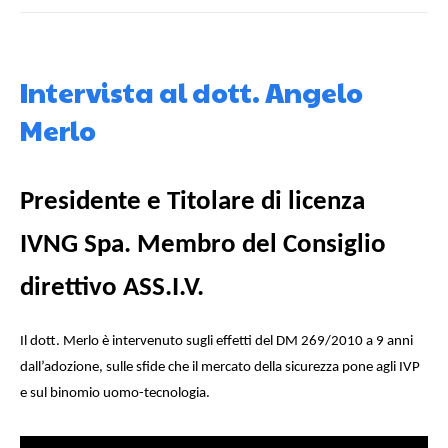
Intervista al dott. Angelo
Merlo
Presidente e Titolare di licenza
IVNG Spa. Membro del Consiglio
direttivo ASS.I.V.
Il dott. Merlo è intervenuto sugli effetti del DM 269/2010 a 9 anni
dall’adozione, sulle sfide che il mercato della sicurezza pone agli IVP
e sul binomio uomo-tecnologia.