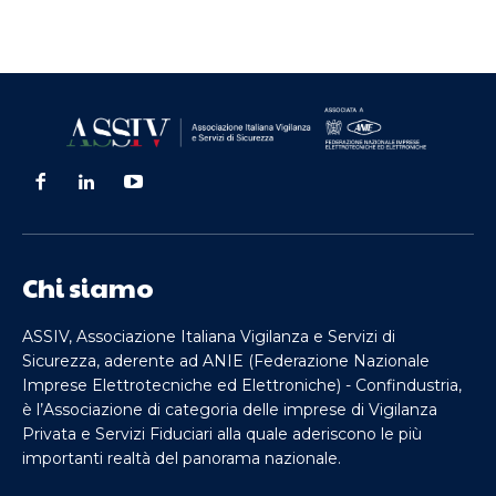
Chi siamo
ASSIV, Associazione Italiana Vigilanza e Servizi di
Sicurezza, aderente ad ANIE (Federazione Nazionale
Imprese Elettrotecniche ed Elettroniche) - Confindustria,
è l’Associazione di categoria delle imprese di Vigilanza
Privata e Servizi Fiduciari alla quale aderiscono le più
importanti realtà del panorama nazionale.