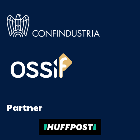
Partner