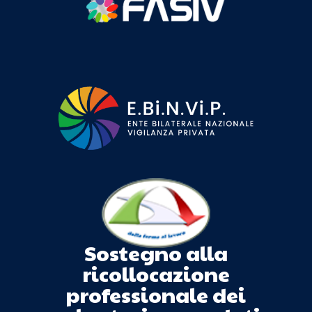
Sostegno alla
ricollocazione
professionale dei