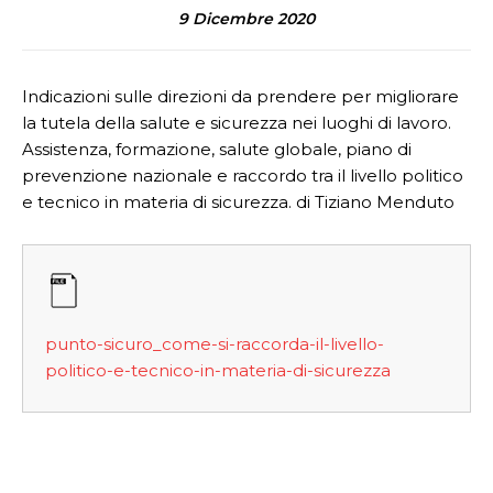
9 Dicembre 2020
Indicazioni sulle direzioni da prendere per migliorare
la tutela della salute e sicurezza nei luoghi di lavoro.
Assistenza, formazione, salute globale, piano di
prevenzione nazionale e raccordo tra il livello politico
e tecnico in materia di sicurezza. di Tiziano Menduto
punto-sicuro_come-si-raccorda-il-livello-
politico-e-tecnico-in-materia-di-sicurezza