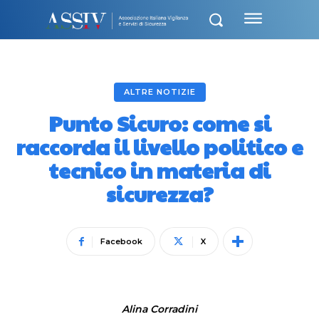
ALTRE NOTIZIE
Punto Sicuro: come si
raccorda il livello politico e
tecnico in materia di
sicurezza?
Facebook
X
Alina Corradini