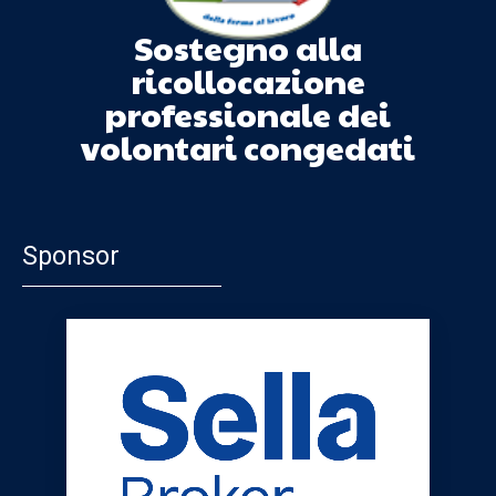
Sostegno alla
ricollocazione
professionale dei
volontari congedati
Sponsor