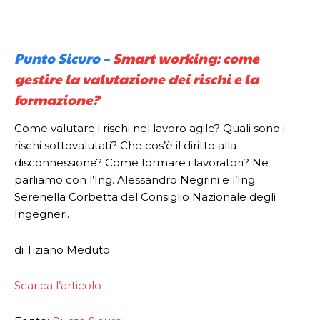
Punto Sicuro –
Smart working: come
gestire la valutazione dei rischi e la
formazione?
Come valutare i rischi nel lavoro agile? Quali sono i
rischi sottovalutati? Che cos’è il diritto alla
disconnessione? Come formare i lavoratori? Ne
parliamo con l’Ing. Alessandro Negrini e l’Ing.
Serenella Corbetta del Consiglio Nazionale degli
Ingegneri.
di Tiziano Meduto
Scarica l’articolo