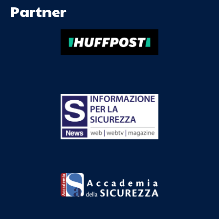
Partner