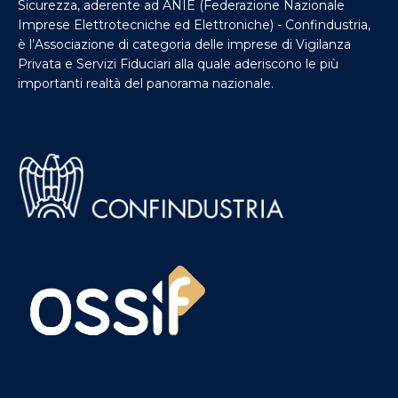
Sicurezza, aderente ad ANIE (Federazione Nazionale
Imprese Elettrotecniche ed Elettroniche) - Confindustria,
è l’Associazione di categoria delle imprese di Vigilanza
Privata e Servizi Fiduciari alla quale aderiscono le più
importanti realtà del panorama nazionale.