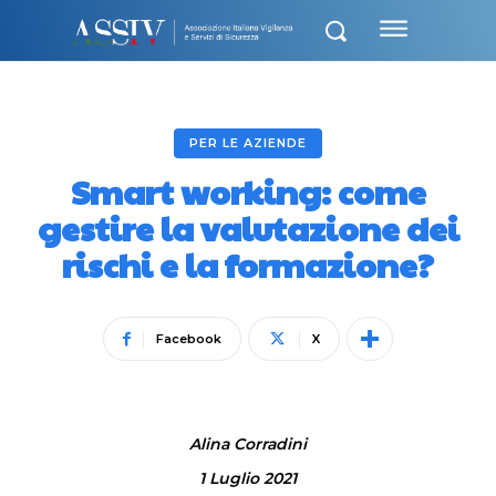
PER LE AZIENDE
Smart working: come
gestire la valutazione dei
rischi e la formazione?
Facebook
X
Alina Corradini
1 Luglio 2021