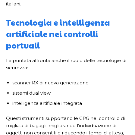
italiani.
Tecnologia e intelligenza
artificiale nei controlli
portuali
La puntata affronta anche il ruolo delle tecnologie di
sicurezza:
scanner RX di nuova generazione
sistemi dual view
intelligenza artificiale integrata
Questi strumenti supportano le GPG nel controllo di
migliaia di bagagli, migliorando l’individuazione di
oggetti non consentiti e riducendo i tempi di attesa,