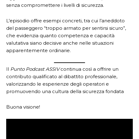
senza compromettere i livelli di sicurezza.
L’episodio offre esempi concreti, tra cui l’aneddoto
del passeggero “troppo armato per sentirsi sicuro”,
che evidenzia quanto competenza e capacità
valutativa siano decisive anche nelle situazioni
apparentemente ordinarie.
Il
Punto Podcast ASSIV
continua così a offrire un
contributo qualificato al dibattito professionale,
valorizzando le esperienze degli operatori e
promuovendo una cultura della sicurezza fondata
Buona visione!