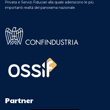
Privata e Servizi Fiduciari alla quale aderiscono le più
importanti realtà del panorama nazionale.
Partner