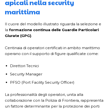
apicali nella security
marittima
Il cuore del modello illustrato riguarda la selezione e
la
formazione continua delle Guardie Particolari
Giurate (GPG)
.
Centinaia di operatori certificati in ambito marittimo
operano con il supporto di figure qualificate come:
Direttori Tecnici
Security Manager
PFSO (Port Facility Security Officer)
La professionalità degli operatori, unita alla
collaborazione con la Polizia di Frontiera, rappresenta
un fattore determinante per la protezione dei porti