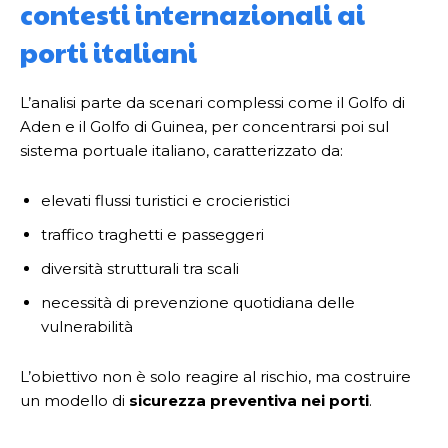
contesti internazionali ai
porti italiani
L’analisi parte da scenari complessi come il Golfo di
Aden e il Golfo di Guinea, per concentrarsi poi sul
sistema portuale italiano, caratterizzato da:
elevati flussi turistici e crocieristici
traffico traghetti e passeggeri
diversità strutturali tra scali
necessità di prevenzione quotidiana delle
vulnerabilità
L’obiettivo non è solo reagire al rischio, ma costruire
un modello di
sicurezza preventiva nei porti
.