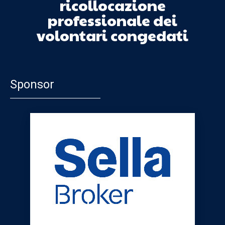
ricollocazione
professionale dei
volontari congedati
Sponsor