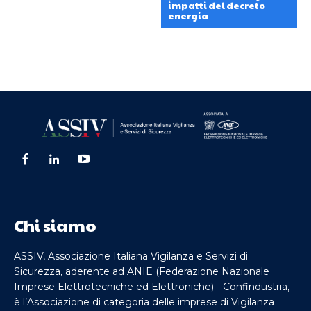
impatti del decreto
energia
Chi siamo
ASSIV, Associazione Italiana Vigilanza e Servizi di
Sicurezza, aderente ad ANIE (Federazione Nazionale
Imprese Elettrotecniche ed Elettroniche) - Confindustria,
è l’Associazione di categoria delle imprese di Vigilanza