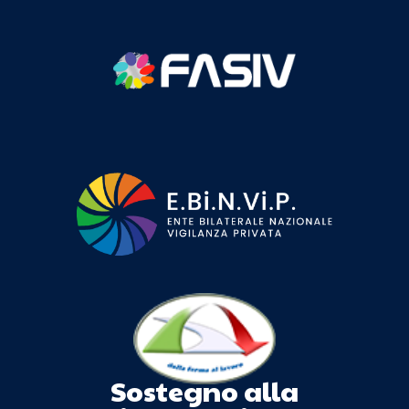
Sostegno alla