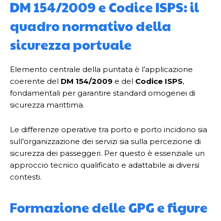
DM 154/2009 e Codice ISPS: il
quadro normativo della
sicurezza portuale
Elemento centrale della puntata è l’applicazione
coerente del
DM 154/2009
e del
Codice ISPS
,
fondamentali per garantire standard omogenei di
sicurezza marittima.
Le differenze operative tra porto e porto incidono sia
sull’organizzazione dei servizi sia sulla percezione di
sicurezza dei passeggeri. Per questo è essenziale un
approccio tecnico qualificato e adattabile ai diversi
contesti.
Formazione delle GPG e figure