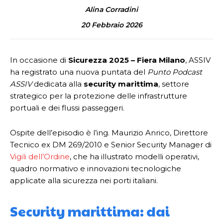
Alina Corradini
20 Febbraio 2026
In occasione di
Sicurezza 2025 – Fiera Milano
, ASSIV
ha registrato una nuova puntata del
Punto Podcast
ASSIV
dedicata alla
security marittima
, settore
strategico per la protezione delle infrastrutture
portuali e dei flussi passeggeri.
Ospite dell’episodio è l’ing. Maurizio Anrico, Direttore
Tecnico ex DM 269/2010 e Senior Security Manager di
Vigili dell’Ordine
, che ha illustrato modelli operativi,
quadro normativo e innovazioni tecnologiche
applicate alla sicurezza nei porti italiani.
Security marittima: dai