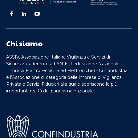
Chi siamo
ASSIV, Associazione Italiana Vigilanza e Servizi di
Sicurezza, aderente ad ANIE (Federazione Nazionale
Imprese Elettrotecniche ed Elettroniche) - Confindustria,
è l’Associazione di categoria delle imprese di Vigilanza
Privata e Servizi Fiduciari alla quale aderiscono le più
importanti realtà del panorama nazionale.