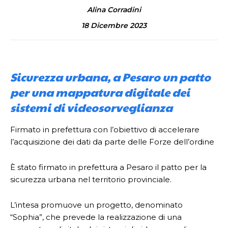
Alina Corradini
18 Dicembre 2023
Sicurezza urbana, a Pesaro un patto
per una mappatura digitale dei
sistemi di videosorveglianza
Firmato in prefettura con l’obiettivo di accelerare
l’acquisizione dei dati da parte delle Forze dell’ordine
È stato firmato in prefettura a Pesaro il patto per la
sicurezza urbana nel territorio provinciale.
L’intesa promuove un progetto, denominato
“Sophia”, che prevede la realizzazione di una