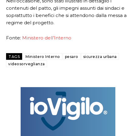
Nell’occasione, sono stati illustrati in dettaglio i
contenuti del patto, gli impegni assunti dai sindaci e
soprattutto i benefici che si attendono dalla messa a
regime del progetto.
Fonte:
Ministero dell’Interno
TAGS
Ministero Interno
pesaro
sicurezza urbana
videosorveglianza