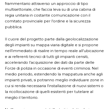
frammentario attraverso un approccio di tipo
multisettoriale, che faccia leva su di una cabina di
regia unitaria in costante comunicazione con il
comitato provinciale per l’ordine e la sicurezza
pubblica.
Il cuore del progetto parte dalla geolocalizzazione
degli impianti su mappa viaria digitale e si propone
nell’immediato di risalire in tempo reale all’ubicazione
e ai referenti tecnici di tutti gli impianti censiti,
accelerando l’acquisizione dei dati da parte delle
Forze di polizia in occasione di eventi criminosi. Nel
medio periodo, estendendo la mappatura anche agli
impianti privati, si potranno meglio individuare zone in
cui si renda necessaria l’installazione di nuovi sistemi o
la ricollocazione di quelli esistenti per tutelare al
meglio il territorio.