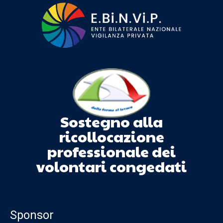
Sostegno alla
ricollocazione
professionale dei
volontari congedati
Sponsor