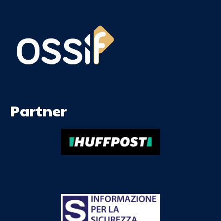
Partner