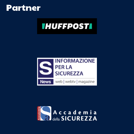
Partner