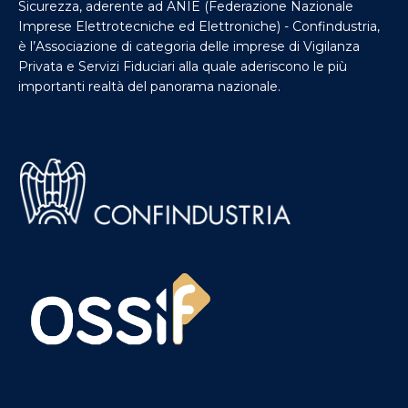
Sicurezza, aderente ad ANIE (Federazione Nazionale
Imprese Elettrotecniche ed Elettroniche) - Confindustria,
è l’Associazione di categoria delle imprese di Vigilanza
Privata e Servizi Fiduciari alla quale aderiscono le più
importanti realtà del panorama nazionale.