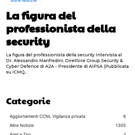
Altre Notizie
La figura del
professionista della
security
La figura del professionista della security Intervista al
Dr. Alessandro Manfredini, Direttore Group Security &
Cyber Defence di A2A - Presidente di AIPSA (Pubblicata
su ICMQ...
Categorie
Aggiornamenti CCNL Vigilanza privata
6
Altre Notizie
1305
Armi e Tiro
1