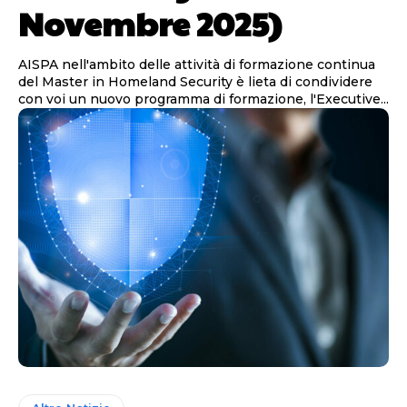
Novembre 2025)
AISPA nell'ambito delle attività di formazione continua
del Master in Homeland Security è lieta di condividere
con voi un nuovo programma di formazione, l'Executive...