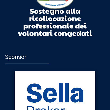
Sostegno alla
ricollocazione
professionale dei
volontari congedati
Sponsor