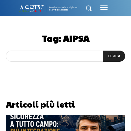
Tag:
AIPSA
CERCA
Articoli più letti