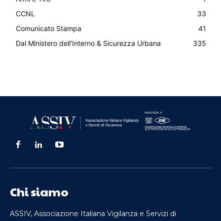
CCNL
33
Comunicato Stampa
41
Dal Ministero dell'Interno & Sicurezza Urbana
335
Chi siamo
ASSIV, Associazione Italiana Vigilanza e Servizi di