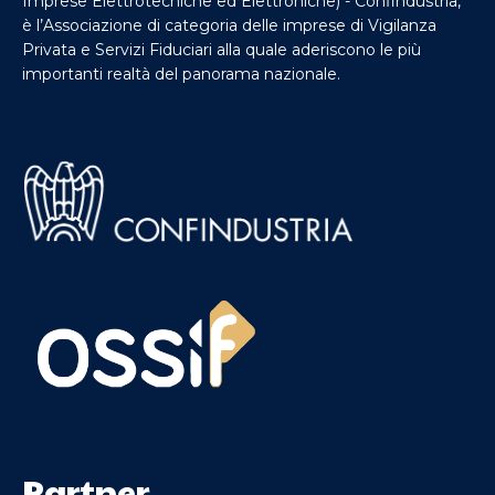
Imprese Elettrotecniche ed Elettroniche) - Confindustria,
è l’Associazione di categoria delle imprese di Vigilanza
Privata e Servizi Fiduciari alla quale aderiscono le più
importanti realtà del panorama nazionale.
Partner