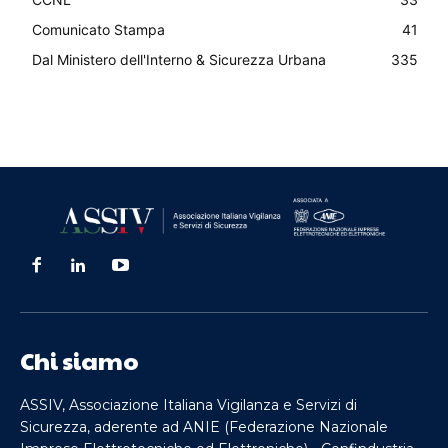
Comunicato Stampa
41
Dal Ministero dell'Interno & Sicurezza Urbana
335
Chi siamo
ASSIV, Associazione Italiana Vigilanza e Servizi di
Sicurezza, aderente ad ANIE (Federazione Nazionale