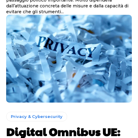
dall’attuazione concreta delle misure e dalla capacità di
evitare che gli strumenti...
Privacy & Cybersecurity
Digital Omnibus UE: