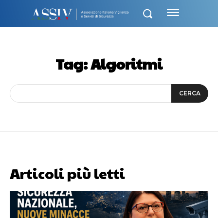
Tag:
Algoritmi
CERCA
Articoli più letti