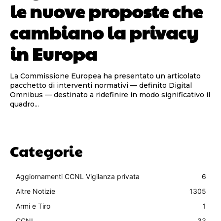
le nuove proposte che
cambiano la privacy
in Europa
La Commissione Europea ha presentato un articolato
pacchetto di interventi normativi — definito Digital
Omnibus — destinato a ridefinire in modo significativo il
quadro...
Categorie
Aggiornamenti CCNL Vigilanza privata
6
Altre Notizie
1305
Armi e Tiro
1
CCNL
33