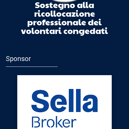
Sostegno alla
ricollocazione
professionale dei
volontari congedati
Sponsor