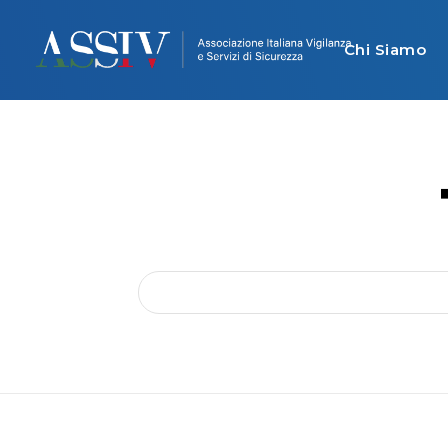
Chi Siamo