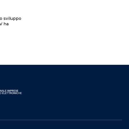
lo sviluppo