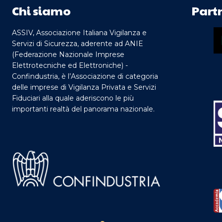
Chi siamo
Part
ASSIV, Associazione Italiana Vigilanza e
Servizi di Sicurezza, aderente ad ANIE
(Federazione Nazionale Imprese
Elettrotecniche ed Elettroniche) -
Confindustria, è l’Associazione di categoria
delle imprese di Vigilanza Privata e Servizi
Fiduciari alla quale aderiscono le più
importanti realtà del panorama nazionale.