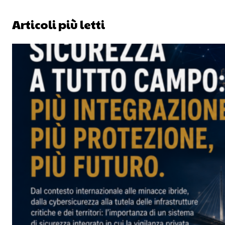
Articoli più letti