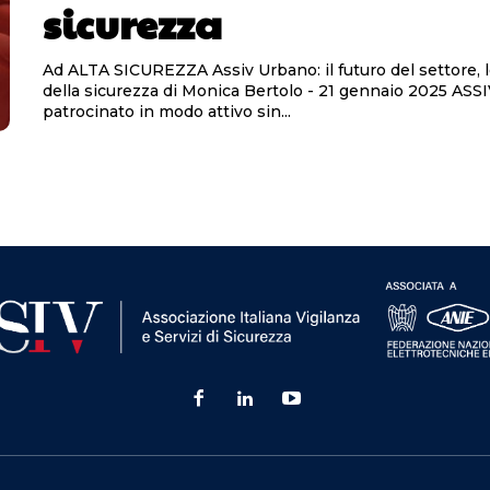
sicurezza
Ad ALTA SICUREZZA Assiv Urbano: il futuro del settore, 
della sicurezza di Monica Bertolo - 21 gennaio 2025 ASSIV ha
patrocinato in modo attivo sin...