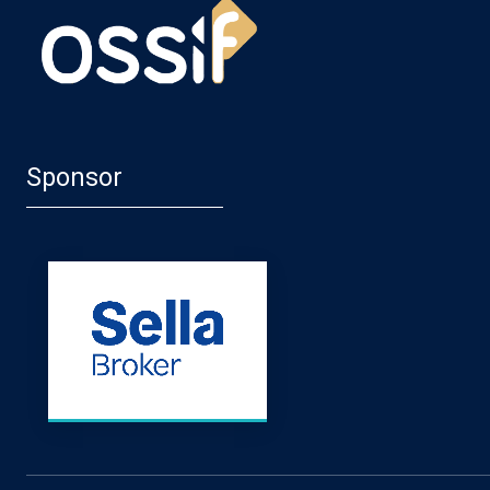
Sponsor