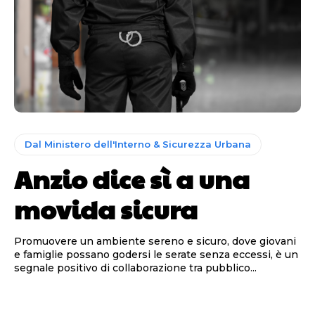
Dal Ministero dell'Interno & Sicurezza Urbana
Anzio dice sì a una
movida sicura
Promuovere un ambiente sereno e sicuro, dove giovani
e famiglie possano godersi le serate senza eccessi, è un
segnale positivo di collaborazione tra pubblico...