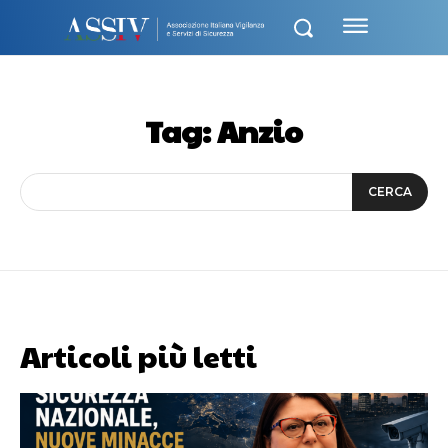
Tag:
Anzio
CERCA
Articoli più letti