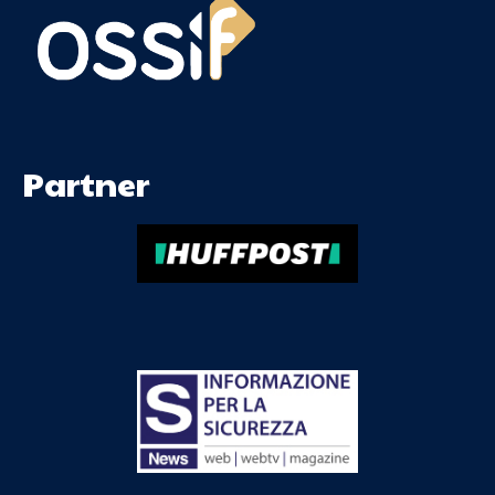
Partner