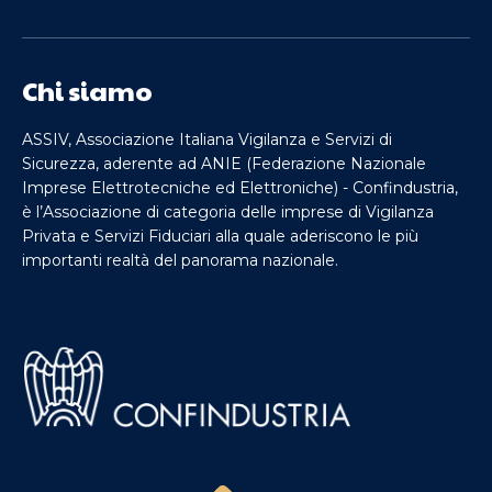
Chi siamo
ASSIV, Associazione Italiana Vigilanza e Servizi di
Sicurezza, aderente ad ANIE (Federazione Nazionale
Imprese Elettrotecniche ed Elettroniche) - Confindustria,
è l’Associazione di categoria delle imprese di Vigilanza
Privata e Servizi Fiduciari alla quale aderiscono le più
importanti realtà del panorama nazionale.