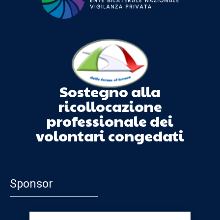
Sostegno alla
ricollocazione
professionale dei
volontari congedati
Sponsor