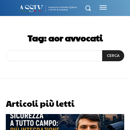
Tag:
aor avvocati
CERCA
Articoli più letti