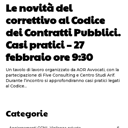
Le novità del
correttivo al Codice
dei Contratti Pubblici.
Casi pratici – 27
febbraio ore 9:30
Un tavolo di lavoro organizzato da AOR Avvocati, con la
partecipazione di Five Consulting e Centro Studi Arif.
Durante l’incontro si approfondiranno casi pratici legati
al Codice...
Categorie
Aggiornamenti CCNL Vigilanza privata
6