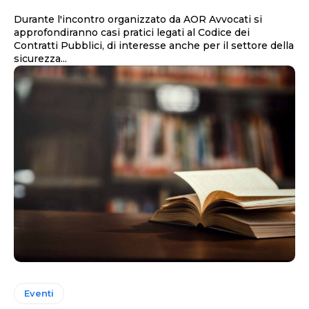
Durante l'incontro organizzato da AOR Avvocati si
approfondiranno casi pratici legati al Codice dei
Contratti Pubblici, di interesse anche per il settore della
sicurezza...
Eventi