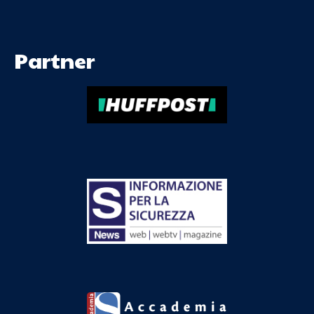
Partner