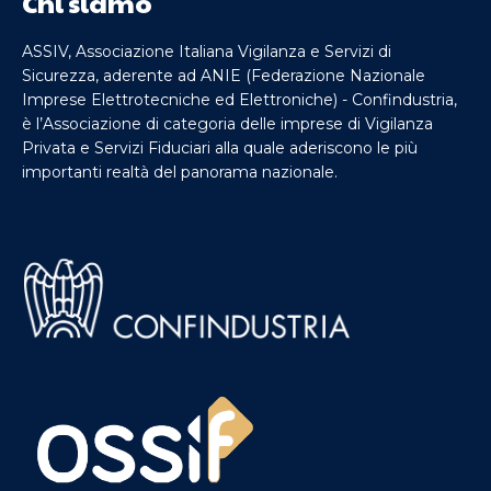
Chi siamo
ASSIV, Associazione Italiana Vigilanza e Servizi di
Sicurezza, aderente ad ANIE (Federazione Nazionale
Imprese Elettrotecniche ed Elettroniche) - Confindustria,
è l’Associazione di categoria delle imprese di Vigilanza
Privata e Servizi Fiduciari alla quale aderiscono le più
importanti realtà del panorama nazionale.