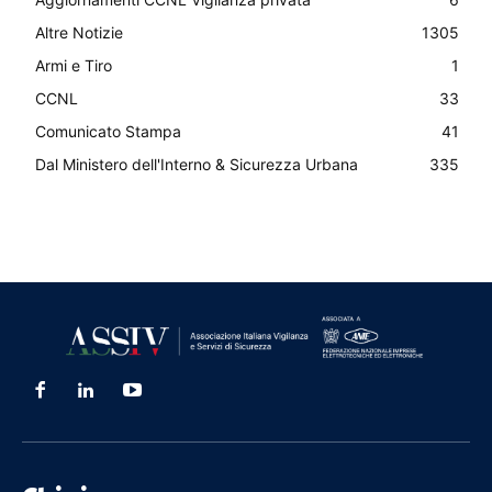
Altre Notizie
1305
Armi e Tiro
1
CCNL
33
Comunicato Stampa
41
Dal Ministero dell'Interno & Sicurezza Urbana
335