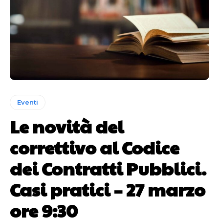
Eventi
Le novità del
correttivo al Codice
dei Contratti Pubblici.
Casi pratici – 27 marzo
ore 9:30