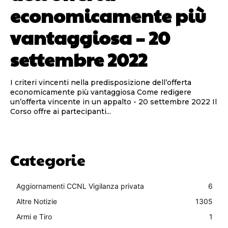
economicamente più
vantaggiosa – 20
settembre 2022
I criteri vincenti nella predisposizione dell’offerta
economicamente più vantaggiosa Come redigere
un’offerta vincente in un appalto - 20 settembre 2022 Il
Corso offre ai partecipanti...
Categorie
Aggiornamenti CCNL Vigilanza privata
6
Altre Notizie
1305
Armi e Tiro
1