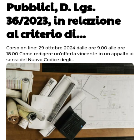
Pubblici, D. Lgs.
36/2023, in relazione
al criterio di...
Corso on line: 29 ottobre 2024 dalle ore 9.00 alle ore
18.00 Come redigere un’offerta vincente in un appalto ai
sensi del Nuovo Codice degli...