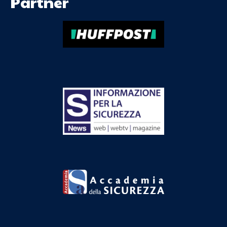
Partner