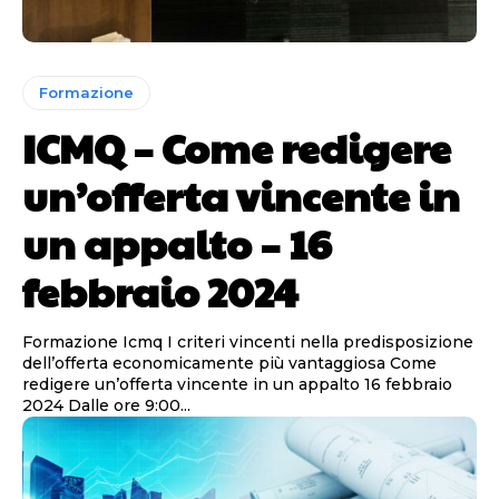
Formazione
ICMQ – Come redigere
un’offerta vincente in
un appalto – 16
febbraio 2024
Formazione Icmq I criteri vincenti nella predisposizione
dell’offerta economicamente più vantaggiosa Come
redigere un’offerta vincente in un appalto 16 febbraio
2024 Dalle ore 9:00...