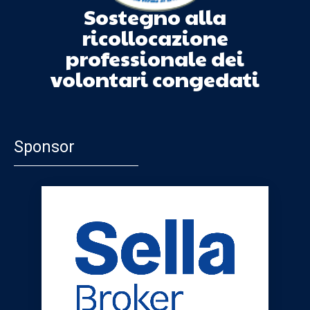
Sostegno alla
ricollocazione
professionale dei
volontari congedati
Sponsor