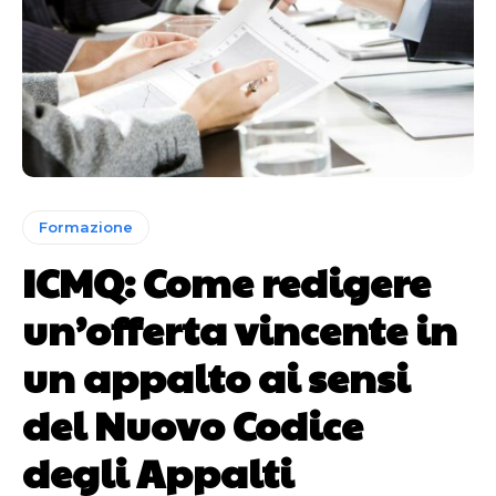
Formazione
ICMQ: Come redigere
un’offerta vincente in
un appalto ai sensi
del Nuovo Codice
degli Appalti