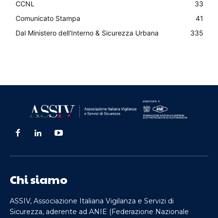
CCNL
33
Comunicato Stampa
41
Dal Ministero dell'Interno & Sicurezza Urbana
335
Chi siamo
ASSIV, Associazione Italiana Vigilanza e Servizi di
Sicurezza, aderente ad ANIE (Federazione Nazionale