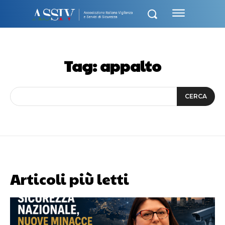
Tag:
appalto
CERCA
Articoli più letti