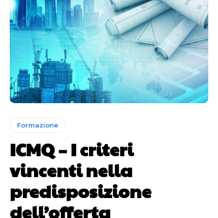
Formazione
ICMQ – I criteri
vincenti nella
predisposizione
dell’offerta