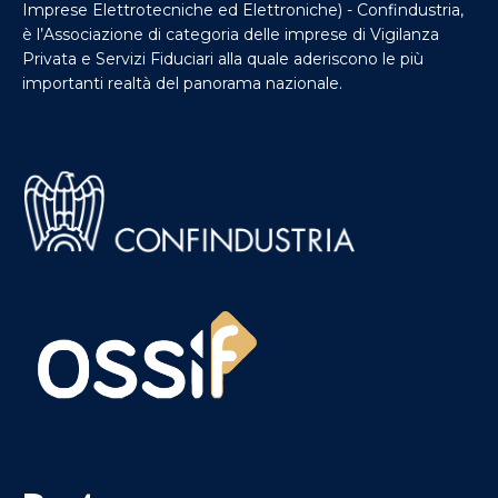
Imprese Elettrotecniche ed Elettroniche) - Confindustria,
è l’Associazione di categoria delle imprese di Vigilanza
Privata e Servizi Fiduciari alla quale aderiscono le più
importanti realtà del panorama nazionale.