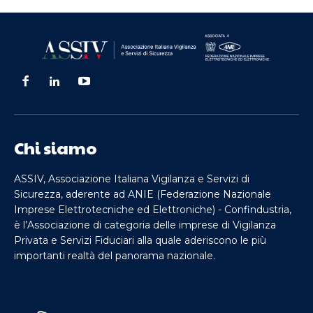
Chi siamo
ASSIV, Associazione Italiana Vigilanza e Servizi di
Sicurezza, aderente ad ANIE (Federazione Nazionale
Imprese Elettrotecniche ed Elettroniche) - Confindustria,
è l’Associazione di categoria delle imprese di Vigilanza
Privata e Servizi Fiduciari alla quale aderiscono le più
importanti realtà del panorama nazionale.