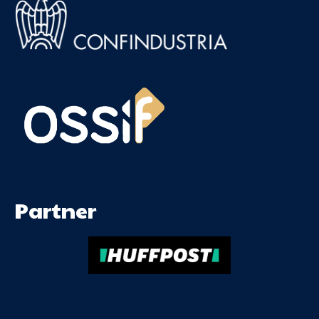
Partner