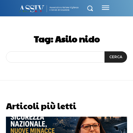
Tag:
Asilo nido
CERCA
Articoli più letti