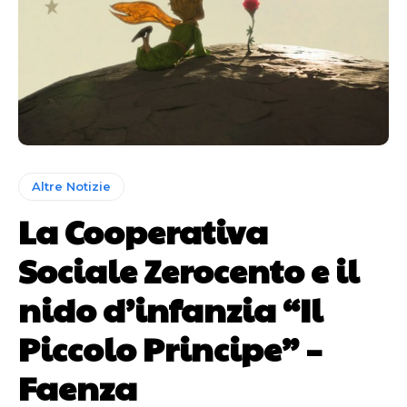
Altre Notizie
La Cooperativa
Sociale Zerocento e il
nido d’infanzia “Il
Piccolo Principe” –
Faenza