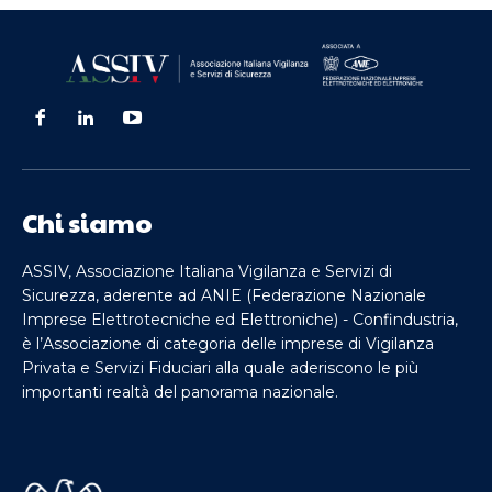
Chi siamo
ASSIV, Associazione Italiana Vigilanza e Servizi di
Sicurezza, aderente ad ANIE (Federazione Nazionale
Imprese Elettrotecniche ed Elettroniche) - Confindustria,
è l’Associazione di categoria delle imprese di Vigilanza
Privata e Servizi Fiduciari alla quale aderiscono le più
importanti realtà del panorama nazionale.