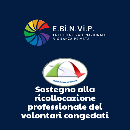
Sostegno alla
ricollocazione
professionale dei
volontari congedati