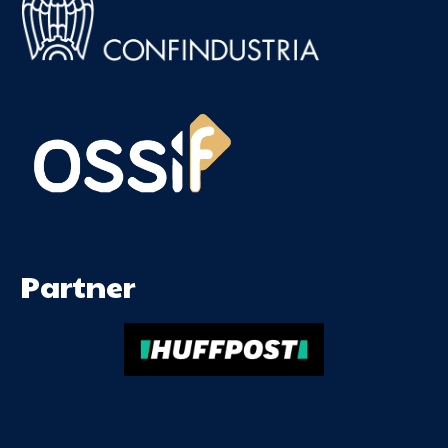
Partner