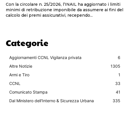
Con la circolare n. 25/2026, l’INAIL ha aggiornato i limiti
minimi di retribuzione imponibile da assumere ai fini del
calcolo dei premi assicurativi, recependo...
Categorie
Aggiornamenti CCNL Vigilanza privata
6
Altre Notizie
1305
Armi e Tiro
1
CCNL
33
Comunicato Stampa
41
Dal Ministero dell'Interno & Sicurezza Urbana
335