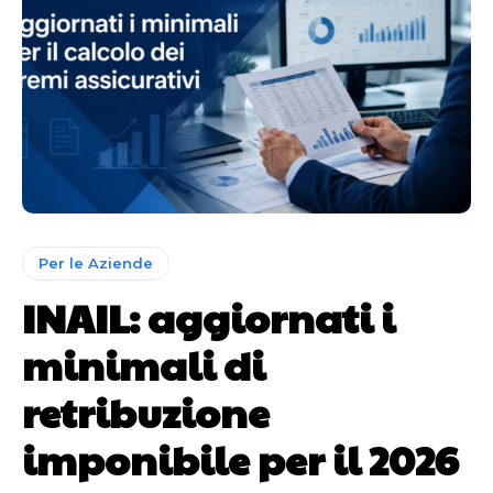
Per le Aziende
INAIL: aggiornati i
minimali di
retribuzione
imponibile per il 2026