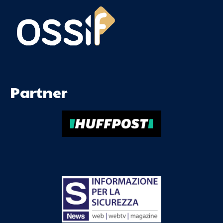
Partner