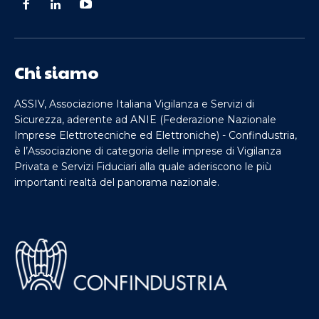
Chi siamo
ASSIV, Associazione Italiana Vigilanza e Servizi di
Sicurezza, aderente ad ANIE (Federazione Nazionale
Imprese Elettrotecniche ed Elettroniche) - Confindustria,
è l’Associazione di categoria delle imprese di Vigilanza
Privata e Servizi Fiduciari alla quale aderiscono le più
importanti realtà del panorama nazionale.