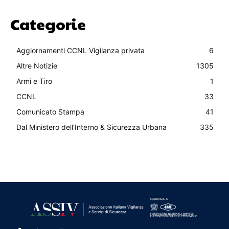
Categorie
Aggiornamenti CCNL Vigilanza privata
6
Altre Notizie
1305
Armi e Tiro
1
CCNL
33
Comunicato Stampa
41
Dal Ministero dell'Interno & Sicurezza Urbana
335