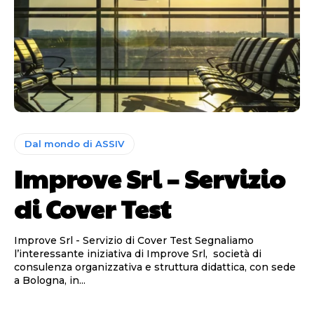
Dal mondo di ASSIV
Improve Srl – Servizio
di Cover Test
Improve Srl - Servizio di Cover Test Segnaliamo
l’interessante iniziativa di Improve Srl, società di
consulenza organizzativa e struttura didattica, con sede
a Bologna, in...