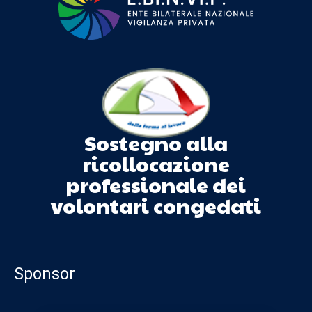
Sostegno alla
ricollocazione
professionale dei
volontari congedati
Sponsor