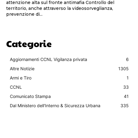
attenzione alta sul fronte antimafia Controllo del
territorio, anche attraverso la videosorveglianza,
prevenzione di...
Categorie
Aggiornamenti CCNL Vigilanza privata
6
Altre Notizie
1305
Armi e Tiro
1
CCNL
33
Comunicato Stampa
41
Dal Ministero dell'Interno & Sicurezza Urbana
335