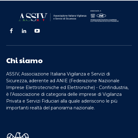
Chi siamo
ASSIV, Associazione Italiana Vigilanza e Servizi di
Sicurezza, aderente ad ANIE (Federazione Nazionale
Imprese Elettrotecniche ed Elettroniche) - Confindustria,
è l’Associazione di categoria delle imprese di Vigilanza
Privata e Servizi Fiduciari alla quale aderiscono le più
importanti realtà del panorama nazionale.