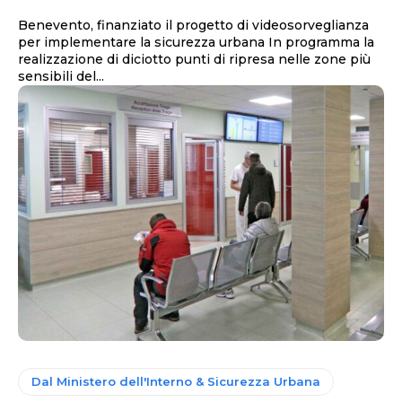
Benevento, finanziato il progetto di videosorveglianza
per implementare la sicurezza urbana In programma la
realizzazione di diciotto punti di ripresa nelle zone più
sensibili del...
Dal Ministero dell'Interno & Sicurezza Urbana