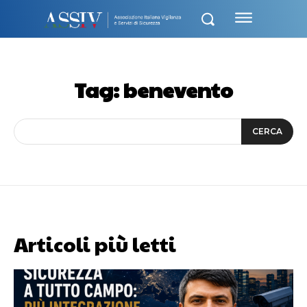
Tag:
benevento
CERCA
Articoli più letti