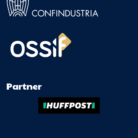
Partner