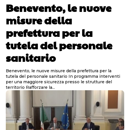
Benevento, le nuove
misure della
prefettura per la
tutela del personale
sanitario
Benevento, le nuove misure della prefettura per la
tutela del personale sanitario In programma interventi
per una maggiore sicurezza presso le strutture del
territorio Rafforzare la...