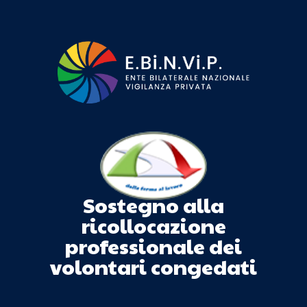
Sostegno alla
ricollocazione
professionale dei
volontari congedati