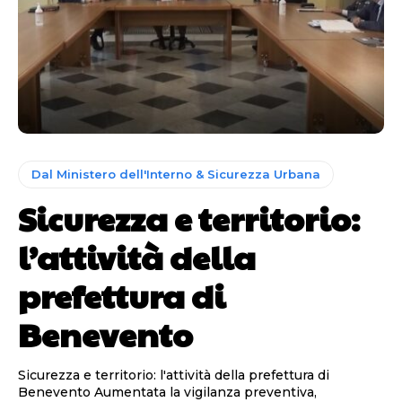
Dal Ministero dell'Interno & Sicurezza Urbana
Sicurezza e territorio:
l’attività della
prefettura di
Benevento
Sicurezza e territorio: l'attività della prefettura di
Benevento Aumentata la vigilanza preventiva,