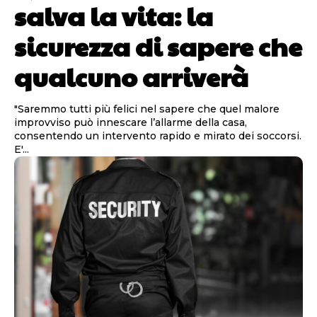
salva la vita: la
sicurezza di sapere che
qualcuno arriverà
"Saremmo tutti più felici nel sapere che quel malore
improvviso può innescare l’allarme della casa,
consentendo un intervento rapido e mirato dei soccorsi.
E'...