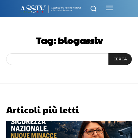
Tag:
blogassiv
CERCA
Articoli più letti