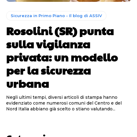
Sicurezza in Primo Piano - Il blog di ASSIV
Rosolini (SR) punta
sulla vigilanza
privata: un modello
per la sicurezza
urbana
Negli ultimi tempi, diversi articoli di stampa hanno
evidenziato come numerosi comuni del Centro e del
Nord Italia abbiano già scelto o stiano valutando...