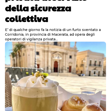
della sicurezza
collettiva
E’ di qualche giorno fa la notizia di un furto sventato a
Corridonia, in provincia di Macerata, ad opera degli
operatori di vigilanza privata...