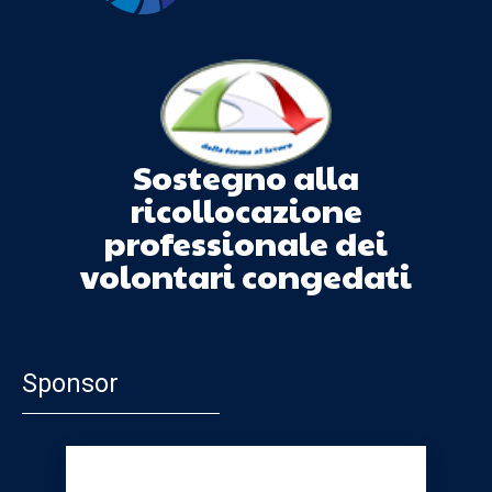
Sostegno alla
ricollocazione
professionale dei
volontari congedati
Sponsor