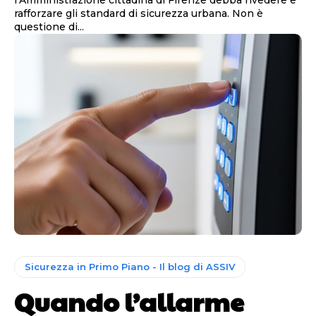
rafforzare gli standard di sicurezza urbana. Non è
questione di...
Sicurezza in Primo Piano - Il blog di ASSIV
Quando l’allarme