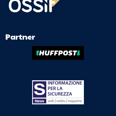
Partner