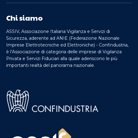
Chi siamo
ASSIV, Associazione Italiana Vigilanza e Servizi di
Sicurezza, aderente ad ANIE (Federazione Nazionale
Imprese Elettrotecniche ed Elettroniche) - Confindustria,
è l’Associazione di categoria delle imprese di Vigilanza
Privata e Servizi Fiduciari alla quale aderiscono le più
importanti realtà del panorama nazionale.