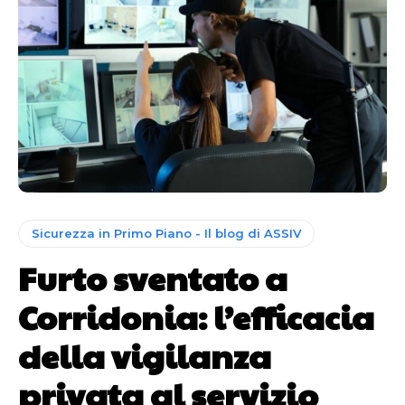
Sicurezza in Primo Piano - Il blog di ASSIV
Furto sventato a
Corridonia: l’efficacia
della vigilanza
privata al servizio