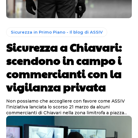
Sicurezza in Primo Piano - Il blog di ASSIV
Sicurezza a Chiavari:
scendono in campo i
commercianti con la
vigilanza privata
Non possiamo che accogliere con favore come ASSIV
l’iniziativa lanciata lo scorso 21 marzo da alcuni
commercianti di Chiavari nella zona limitrofa a piazza...