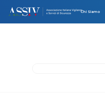
Chi Siamo