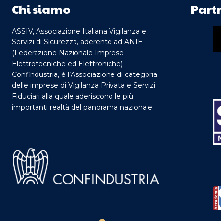
Chi siamo
Part
ASSIV, Associazione Italiana Vigilanza e
Servizi di Sicurezza, aderente ad ANIE
(Federazione Nazionale Imprese
Elettrotecniche ed Elettroniche) -
Confindustria, è l’Associazione di categoria
delle imprese di Vigilanza Privata e Servizi
Fiduciari alla quale aderiscono le più
importanti realtà del panorama nazionale.