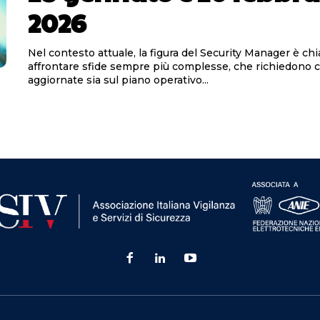
2026
Nel contesto attuale, la figura del Security Manager è ch
affrontare sfide sempre più complesse, che richiedono
aggiornate sia sul piano operativo...