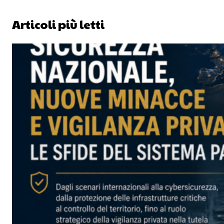
Articoli più letti