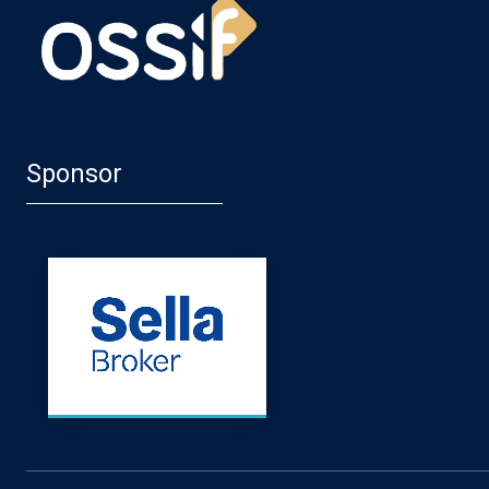
Sponsor