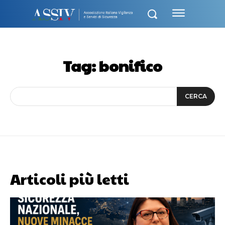
Tag:
bonifico
CERCA
Articoli più letti