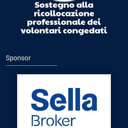
Sostegno alla
ricollocazione
professionale dei
volontari congedati
Sponsor