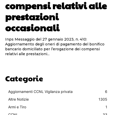
compensi relativi alle
prestazioni
occasionali
Inps Messaggio del 27 gennaio 2023, n. 410:
Aggiornamento degli oneri di pagamento del bonifico
bancario domiciliato per l’erogazione dei compensi
relativi alle prestazioni...
Categorie
Aggiornamenti CCNL Vigilanza privata
6
Altre Notizie
1305
Armi e Tiro
1
CCNL
33