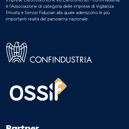
è l’Associazione di categoria delle imprese di Vigilanza
Privata e Servizi Fiduciari alla quale aderiscono le più
importanti realtà del panorama nazionale.
Partner