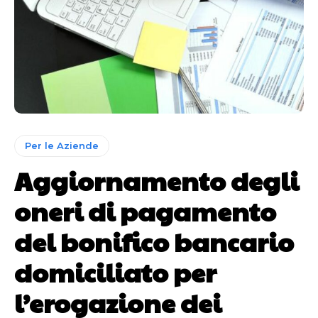
Per le Aziende
Aggiornamento degli
oneri di pagamento
del bonifico bancario
domiciliato per
l’erogazione dei