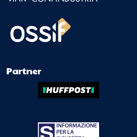
Partner