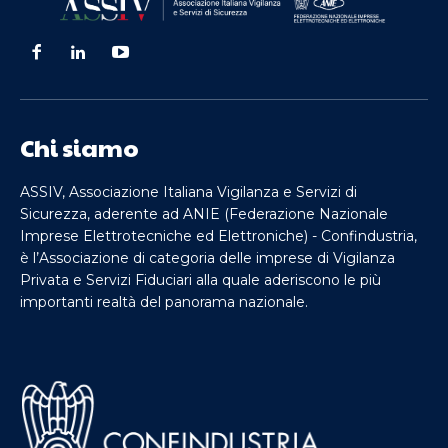
Chi siamo
ASSIV, Associazione Italiana Vigilanza e Servizi di
Sicurezza, aderente ad ANIE (Federazione Nazionale
Imprese Elettrotecniche ed Elettroniche) - Confindustria,
è l’Associazione di categoria delle imprese di Vigilanza
Privata e Servizi Fiduciari alla quale aderiscono le più
importanti realtà del panorama nazionale.