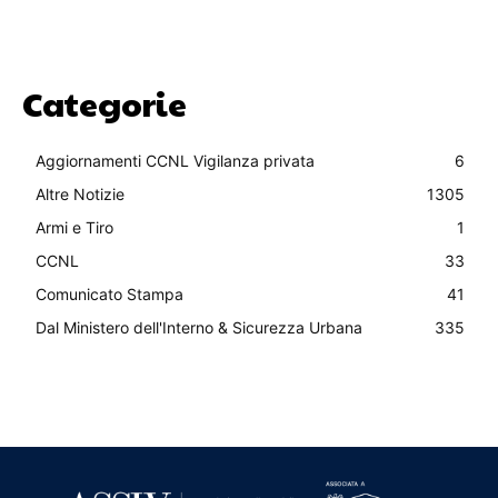
Categorie
Aggiornamenti CCNL Vigilanza privata
6
Altre Notizie
1305
Armi e Tiro
1
CCNL
33
Comunicato Stampa
41
Dal Ministero dell'Interno & Sicurezza Urbana
335