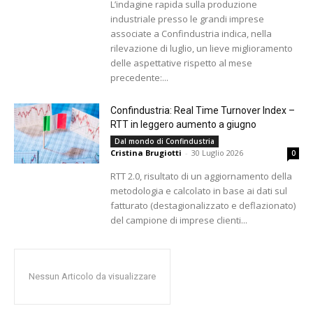
L’indagine rapida sulla produzione
industriale presso le grandi imprese
associate a Confindustria indica, nella
rilevazione di luglio, un lieve miglioramento
delle aspettative rispetto al mese
precedente:...
Confindustria: Real Time Turnover Index –
RTT in leggero aumento a giugno
Dal mondo di Confindustria
Cristina Brugiotti
-
30 Luglio 2026
0
RTT 2.0, risultato di un aggiornamento della
metodologia e calcolato in base ai dati sul
fatturato (destagionalizzato e deflazionato)
del campione di imprese clienti...
Nessun Articolo da visualizzare