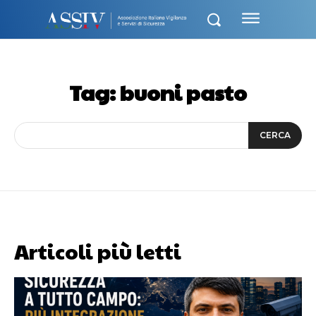
Tag:
buoni pasto
CERCA
Articoli più letti