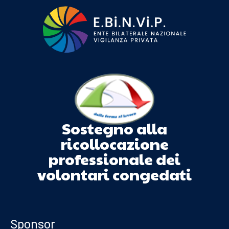
Sostegno alla
ricollocazione
professionale dei
volontari congedati
Sponsor