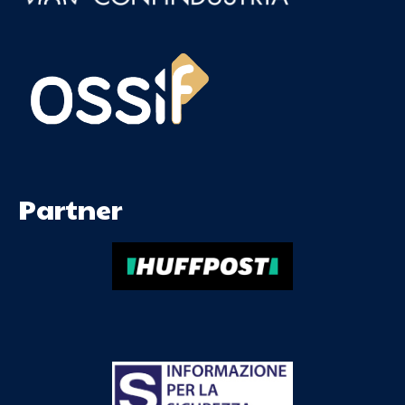
Partner