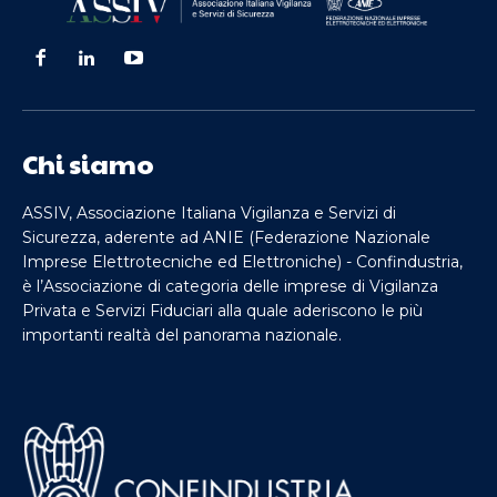
Chi siamo
ASSIV, Associazione Italiana Vigilanza e Servizi di
Sicurezza, aderente ad ANIE (Federazione Nazionale
Imprese Elettrotecniche ed Elettroniche) - Confindustria,
è l’Associazione di categoria delle imprese di Vigilanza
Privata e Servizi Fiduciari alla quale aderiscono le più
importanti realtà del panorama nazionale.