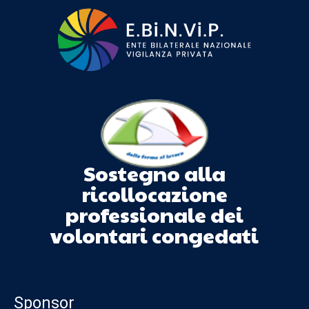
Sostegno alla
ricollocazione
professionale dei
volontari congedati
Sponsor