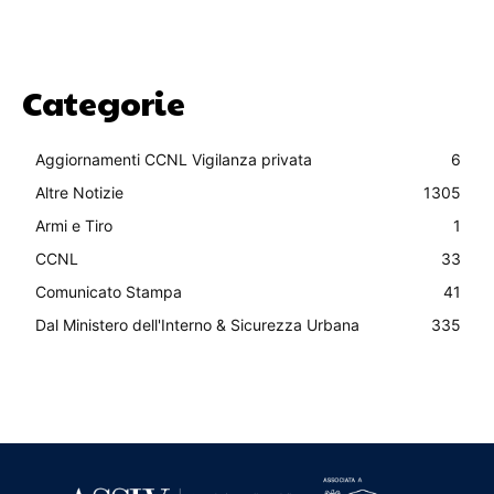
Categorie
Aggiornamenti CCNL Vigilanza privata
6
Altre Notizie
1305
Armi e Tiro
1
CCNL
33
Comunicato Stampa
41
Dal Ministero dell'Interno & Sicurezza Urbana
335