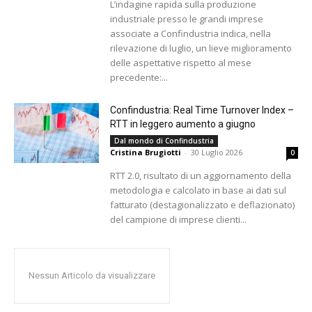
L’indagine rapida sulla produzione
industriale presso le grandi imprese
associate a Confindustria indica, nella
rilevazione di luglio, un lieve miglioramento
delle aspettative rispetto al mese
precedente:...
Confindustria: Real Time Turnover Index –
RTT in leggero aumento a giugno
Dal mondo di Confindustria
Cristina Brugiotti
-
30 Luglio 2026
0
RTT 2.0, risultato di un aggiornamento della
metodologia e calcolato in base ai dati sul
fatturato (destagionalizzato e deflazionato)
del campione di imprese clienti...
Nessun Articolo da visualizzare