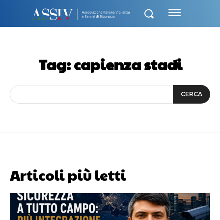
Tag:
capienza stadi
CERCA
Articoli più letti