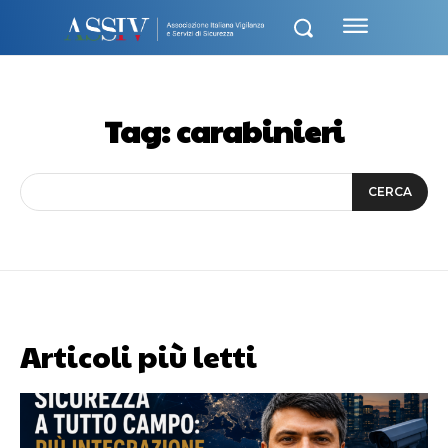
Tag:
carabinieri
CERCA
Articoli più letti