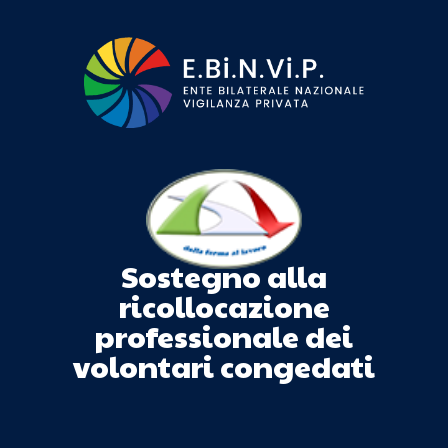
Sostegno alla
ricollocazione
professionale dei
volontari congedati