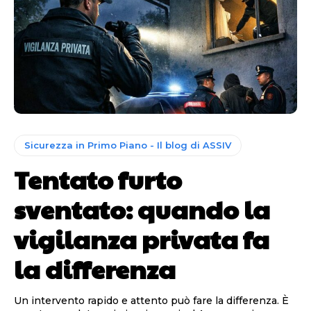
Sicurezza in Primo Piano - Il blog di ASSIV
Tentato furto
sventato: quando la
vigilanza privata fa
la differenza
Un intervento rapido e attento può fare la differenza. È