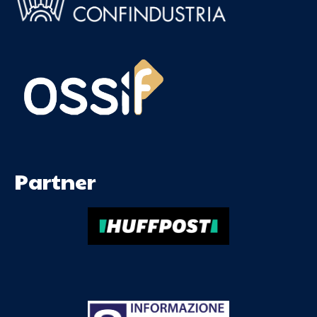
Partner