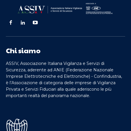
Chi siamo
ASSIV, Associazione Italiana Vigilanza e Servizi di
Sicurezza, aderente ad ANIE (Federazione Nazionale
Imprese Elettrotecniche ed Elettroniche) - Confindustria,
è l’Associazione di categoria delle imprese di Vigilanza
Privata e Servizi Fiduciari alla quale aderiscono le più
importanti realtà del panorama nazionale.