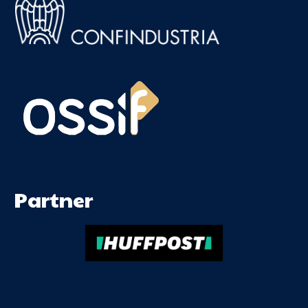
Partner