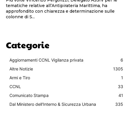
tematiche relative all’Antipirateria Marittima, ha
approfondito con chiarezza e determinazione sulle
colonne di S...
Categorie
Aggiornamenti CCNL Vigilanza privata
6
Altre Notizie
1305
Armi e Tiro
1
CCNL
33
Comunicato Stampa
41
Dal Ministero dell'Interno & Sicurezza Urbana
335