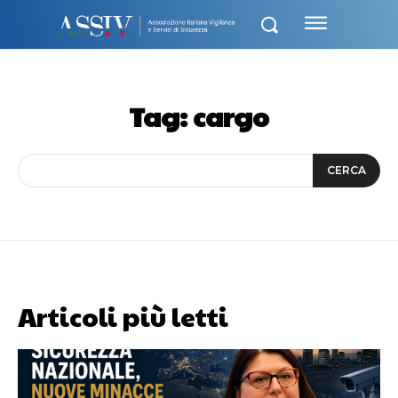
Tag:
cargo
CERCA
Articoli più letti