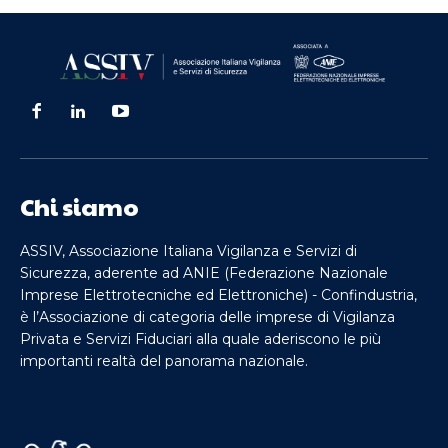
Chi siamo
ASSIV, Associazione Italiana Vigilanza e Servizi di
Sicurezza, aderente ad ANIE (Federazione Nazionale
Imprese Elettrotecniche ed Elettroniche) - Confindustria,
è l’Associazione di categoria delle imprese di Vigilanza
Privata e Servizi Fiduciari alla quale aderiscono le più
importanti realtà del panorama nazionale.