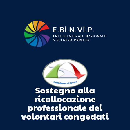
Sostegno alla
ricollocazione
professionale dei
volontari congedati