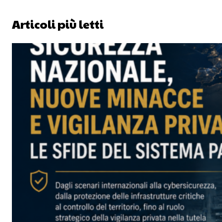
Articoli più letti