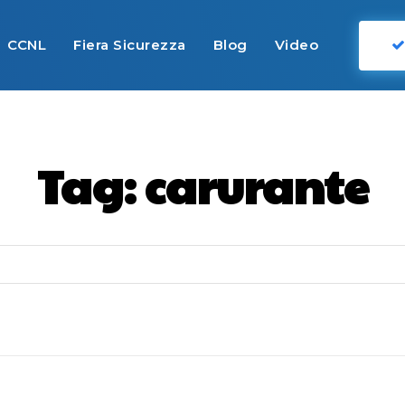
CCNL
Fiera Sicurezza
Blog
Video
Tag:
carurante