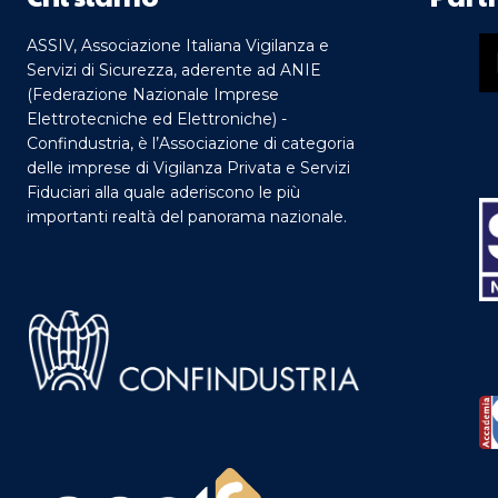
ASSIV, Associazione Italiana Vigilanza e
Servizi di Sicurezza, aderente ad ANIE
(Federazione Nazionale Imprese
Elettrotecniche ed Elettroniche) -
Confindustria, è l’Associazione di categoria
delle imprese di Vigilanza Privata e Servizi
Fiduciari alla quale aderiscono le più
importanti realtà del panorama nazionale.