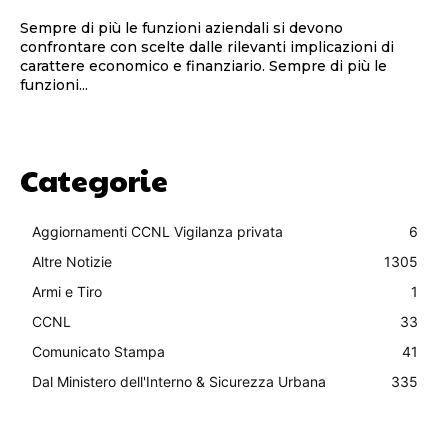
Sempre di più le funzioni aziendali si devono
confrontare con scelte dalle rilevanti implicazioni di
carattere economico e finanziario. Sempre di più le
funzioni...
Categorie
Aggiornamenti CCNL Vigilanza privata
6
Altre Notizie
1305
Armi e Tiro
1
CCNL
33
Comunicato Stampa
41
Dal Ministero dell'Interno & Sicurezza Urbana
335