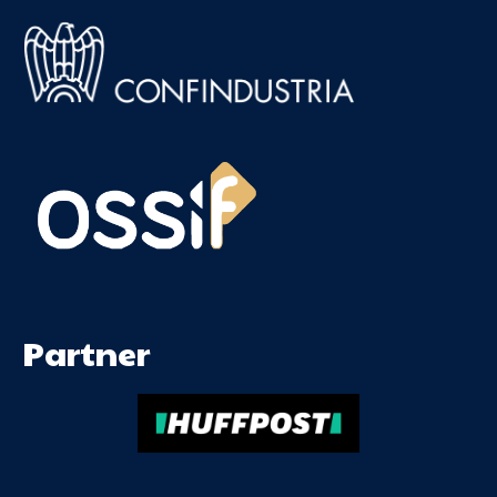
Partner