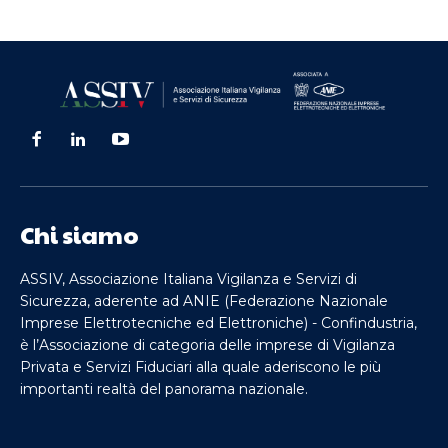
Chi siamo
ASSIV, Associazione Italiana Vigilanza e Servizi di
Sicurezza, aderente ad ANIE (Federazione Nazionale
Imprese Elettrotecniche ed Elettroniche) - Confindustria,
è l’Associazione di categoria delle imprese di Vigilanza
Privata e Servizi Fiduciari alla quale aderiscono le più
importanti realtà del panorama nazionale.