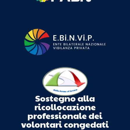
Sostegno alla
ricollocazione
professionale dei
volontari congedati