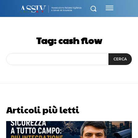
Tag:
cash flow
CERCA
Articoli più letti