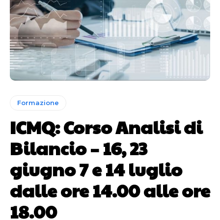
Formazione
ICMQ: Corso Analisi di
Bilancio – 16, 23
giugno 7 e 14 luglio
dalle ore 14.00 alle ore
18.00