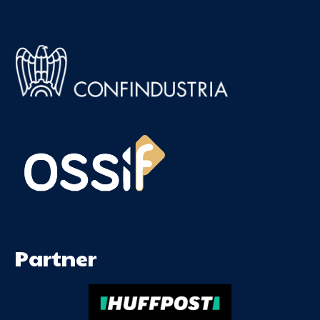
Partner