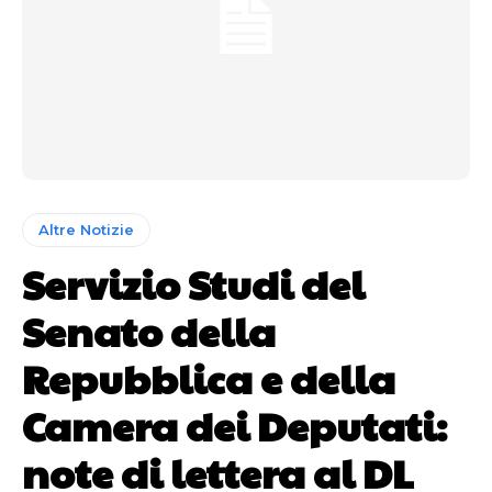
Altre Notizie
Servizio Studi del
Senato della
Repubblica e della
Camera dei Deputati:
note di lettera al DL