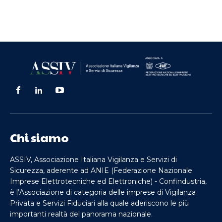
Chi siamo
ASSIV, Associazione Italiana Vigilanza e Servizi di
Sicurezza, aderente ad ANIE (Federazione Nazionale
Imprese Elettrotecniche ed Elettroniche) - Confindustria,
è l’Associazione di categoria delle imprese di Vigilanza
Privata e Servizi Fiduciari alla quale aderiscono le più
importanti realtà del panorama nazionale.