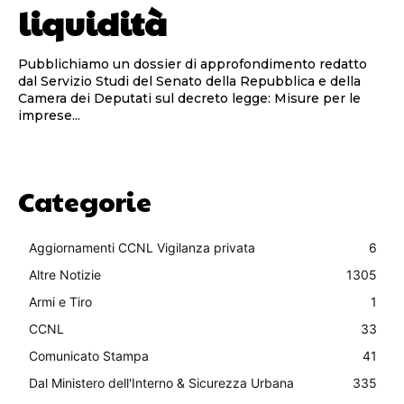
liquidità
Pubblichiamo un dossier di approfondimento redatto
dal Servizio Studi del Senato della Repubblica e della
Camera dei Deputati sul decreto legge: Misure per le
imprese...
Categorie
Aggiornamenti CCNL Vigilanza privata
6
Altre Notizie
1305
Armi e Tiro
1
CCNL
33
Comunicato Stampa
41
Dal Ministero dell'Interno & Sicurezza Urbana
335