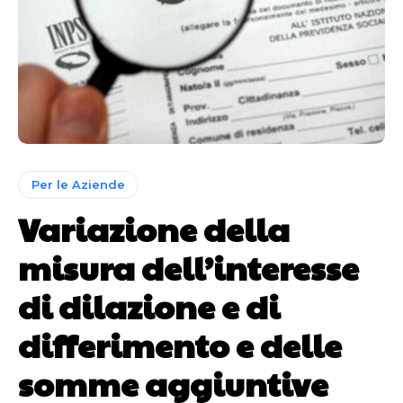
Per le Aziende
Variazione della
misura dell’interesse
di dilazione e di
differimento e delle
somme aggiuntive