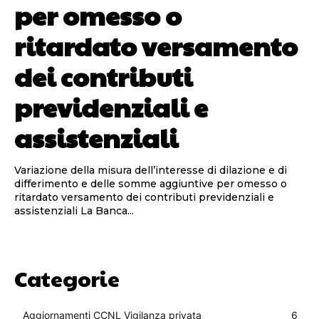
per omesso o
ritardato versamento
dei contributi
previdenziali e
assistenziali
Variazione della misura dell’interesse di dilazione e di
differimento e delle somme aggiuntive per omesso o
ritardato versamento dei contributi previdenziali e
assistenziali La Banca...
Categorie
Aggiornamenti CCNL Vigilanza privata
6