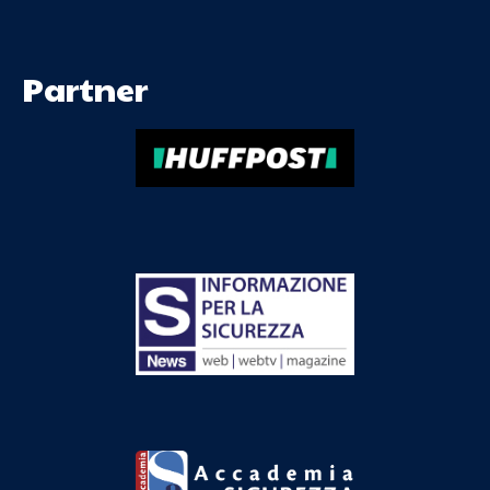
Partner