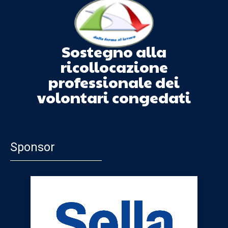
Sostegno alla
ricollocazione
professionale dei
volontari congedati
Sponsor