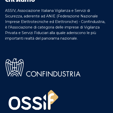
ASSIV, Associazione Italiana Vigilanza e Servizi di
Sicurezza, aderente ad ANIE (Federazione Nazionale
Imprese Elettrotecniche ed Elettroniche) - Confindustria,
è l’Associazione di categoria delle imprese di Vigilanza
Privata e Servizi Fiduciari alla quale aderiscono le più
importanti realtà del panorama nazionale.