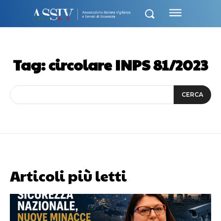
Tag:
circolare INPS 81/2023
CERCA
Articoli più letti