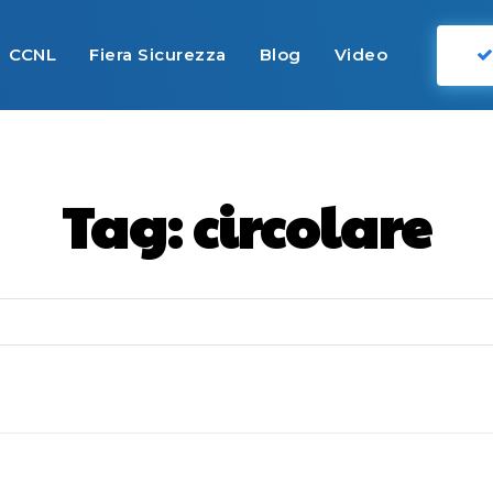
CCNL
Fiera Sicurezza
Blog
Video
Tag:
circolare