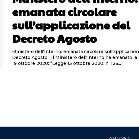
emanata circolare
sull’applicazione del
Decreto Agosto
Ministero dell'Interno: emanata circolare sull'applicazion
Decreto Agosto Il Ministero dell'Interno ha emanato la circolare del
19 ottobre 2020: “Legge 13 ottobre 2020, n. 126...