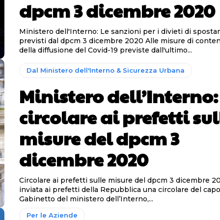
dpcm 3 dicembre 2020
Ministero dell'Interno: Le sanzioni per i divieti di spost
previsti dal dpcm 3 dicembre 2020 Alle misure di contenimento
della diffusione del Covid-19 previste dall'ultimo...
Dal Ministero dell'Interno & Sicurezza Urbana
Ministero dell’Interno:
circolare ai prefetti sul
misure del dpcm 3
dicembre 2020
Circolare ai prefetti sulle misure del dpcm 3 dicembre 2020 È s
inviata ai prefetti della Repubblica una circolare del capo
Gabinetto del ministero dell’Interno,...
Per le Aziende