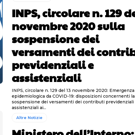
INPS, circolare n. 129 de
novembre 2020 sulla
sospensione dei
versamenti dei contri
previdenziali e
assistenziali
INPS, circolare n. 129 del 13 novembre 2020: Emergenza
epidemiologica da COVID-19: disposizioni concernenti la
sospensione dei versamenti dei contributi previdenziali
assistenziali ai...
Altre Notizie
Ministero dell’Interno: