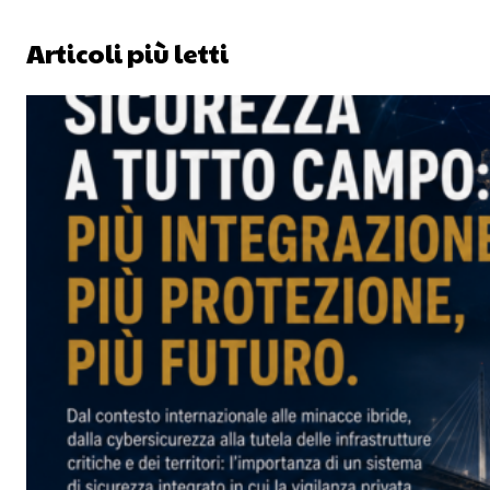
Articoli più letti