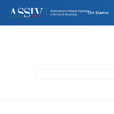
Chi Siamo