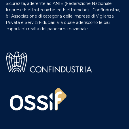
Sicurezza, aderente ad ANIE (Federazione Nazionale
Imprese Elettrotecniche ed Elettroniche) - Confindustria,
è l’Associazione di categoria delle imprese di Vigilanza
Privata e Servizi Fiduciari alla quale aderiscono le più
importanti realtà del panorama nazionale.