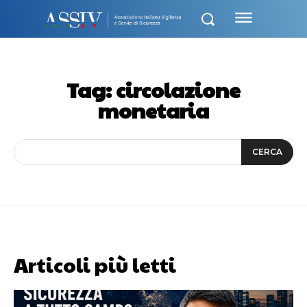
Tag:
circolazione
monetaria
CERCA
Articoli più letti