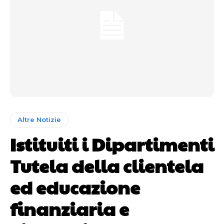
Altre Notizie
Istituiti i Dipartimenti
Tutela della clientela
ed educazione
finanziaria e