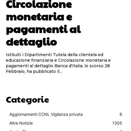
Circolazione
monetaria e
pagamenti al
dettaglio
Istituiti i Dipartimenti Tutela della clientela ed
educazione finanziaria e Circolazione monetaria e
pagamenti al dettaglio Banca d'Italia, lo scorso 28
Febbraio, ha pubblicato il...
Categorie
Aggiornamenti CCNL Vigilanza privata
6
Altre Notizie
1305