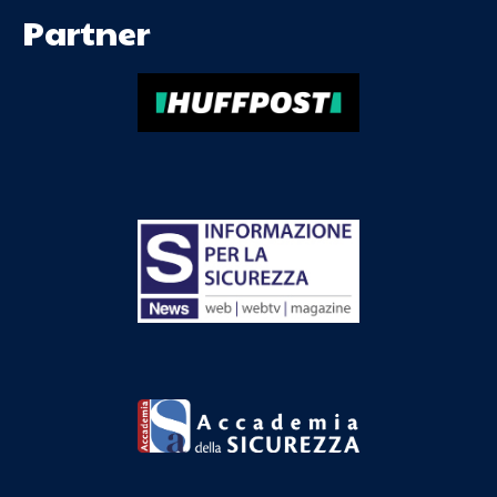
Partner