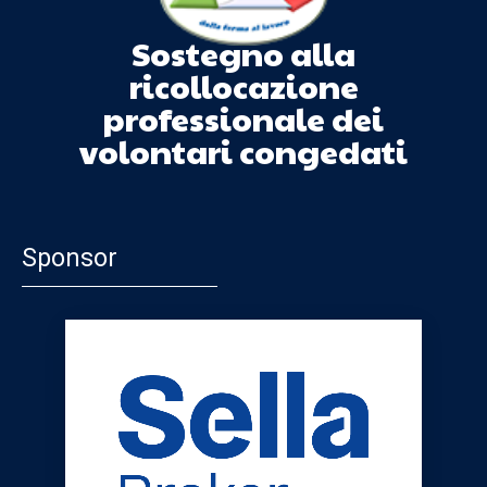
Sostegno alla
ricollocazione
professionale dei
volontari congedati
Sponsor