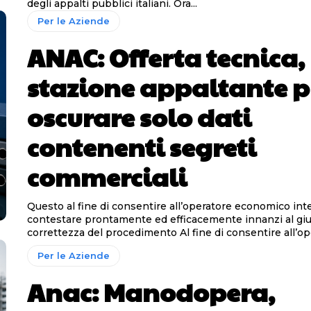
degli appalti pubblici italiani. Ora...
Per le Aziende
ANAC: Offerta tecnica,
stazione appaltante 
oscurare solo dati
contenenti segreti
commerciali
Questo al fine di consentire all’operatore economico int
contestare prontamente ed efficacemente innanzi al giu
correttezza del procedimento Al fine di consentire
Per le Aziende
Anac: Manodopera,