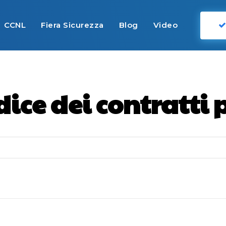
CCNL
Fiera Sicurezza
Blog
Video
dice dei contratti 