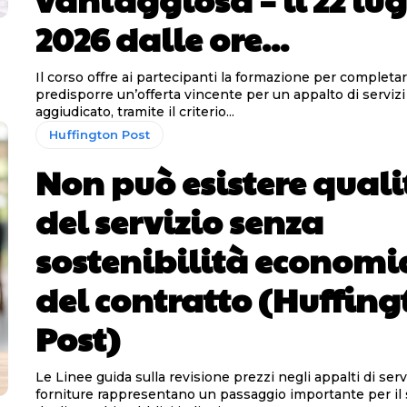
2026 dalle ore...
Il corso offre ai partecipanti la formazione per completa
predisporre un’offerta vincente per un appalto di servizi 
aggiudicato, tramite il criterio...
Huffington Post
Non può esistere quali
del servizio senza
sostenibilità economi
del contratto (Huffin
Post)
Le Linee guida sulla revisione prezzi negli appalti di serv
forniture rappresentano un passaggio importante per il