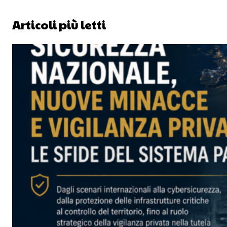
Articoli più letti