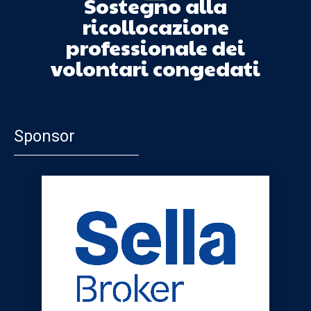
Sostegno alla
ricollocazione
professionale dei
volontari congedati
Sponsor