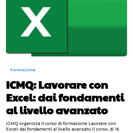
Formazione
ICMQ: Lavorare con
Excel: dai fondamenti
al livello avanzato
ICMQ organizza il corso di formazione Lavorare con
Excel: dai fondamenti al livello avanzato Il corso, di 16