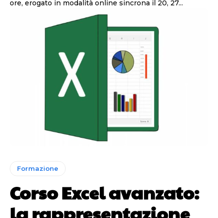
ore, erogato in modalità online sincrona il 20, 27...
Formazione
Corso Excel avanzato:
la rappresentazione