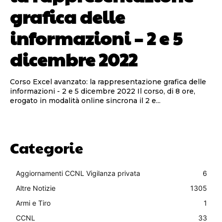
grafica delle
informazioni – 2 e 5
dicembre 2022
Corso Excel avanzato: la rappresentazione grafica delle
informazioni - 2 e 5 dicembre 2022 Il corso, di 8 ore,
erogato in modalità online sincrona il 2 e...
Categorie
Aggiornamenti CCNL Vigilanza privata
6
Altre Notizie
1305
Armi e Tiro
1
CCNL
33