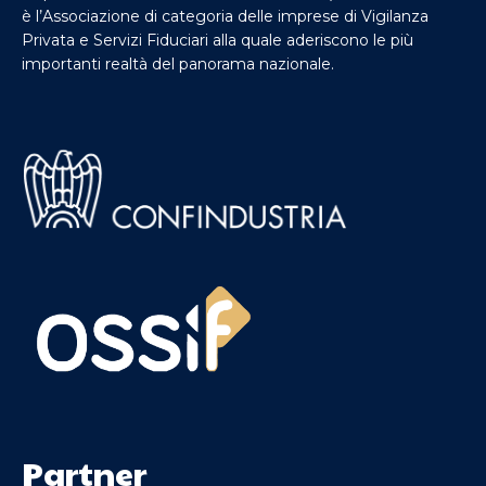
è l’Associazione di categoria delle imprese di Vigilanza
Privata e Servizi Fiduciari alla quale aderiscono le più
importanti realtà del panorama nazionale.
Partner