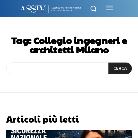
Tag:
Collegio ingegneri e
architetti Milano
CERCA
Articoli più letti