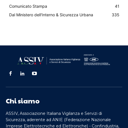
Comunicato Stampa
41
Dal Ministero dell'Interno & Sicurezza Urbana
335
Chi siamo
ASSIV, Associazione Italiana Vigilanza e Servizi di
Sicurezza, aderente ad ANIE (Federazione Nazionale
Imprese Elettrotecniche ed Elettroniche) - Confindustria,