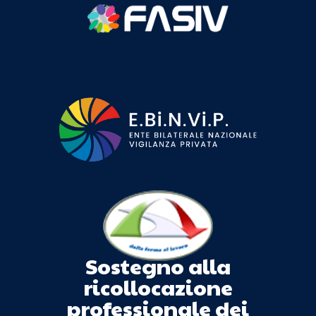
Sostegno alla
ricollocazione
professionale dei