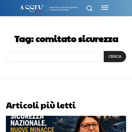
Tag:
comitato sicurezza
CERCA
Articoli più letti