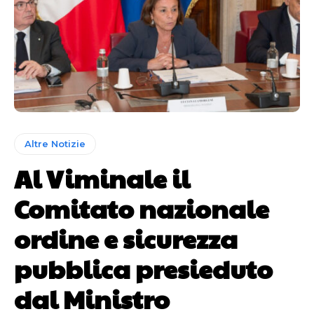
Altre Notizie
Al Viminale il
Comitato nazionale
ordine e sicurezza
pubblica presieduto
dal Ministro