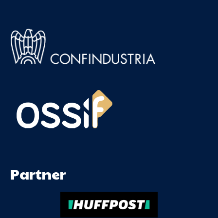
Partner