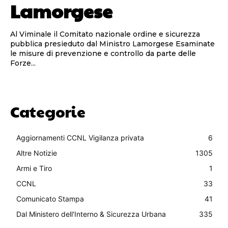
Lamorgese
Al Viminale il Comitato nazionale ordine e sicurezza
pubblica presieduto dal Ministro Lamorgese Esaminate
le misure di prevenzione e controllo da parte delle
Forze...
Categorie
Aggiornamenti CCNL Vigilanza privata
6
Altre Notizie
1305
Armi e Tiro
1
CCNL
33
Comunicato Stampa
41
Dal Ministero dell'Interno & Sicurezza Urbana
335