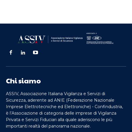
Chi siamo
ASSIV, Associazione Italiana Vigilanza e Servizi di
Sicurezza, aderente ad ANIE (Federazione Nazionale
Imprese Elettrotecniche ed Elettroniche) - Confindustria,
è l’Associazione di categoria delle imprese di Vigilanza
Privata e Servizi Fiduciari alla quale aderiscono le più
importanti realtà del panorama nazionale.