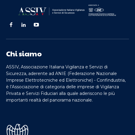
Chi siamo
ASSIV, Associazione Italiana Vigilanza e Servizi di
Sicurezza, aderente ad ANIE (Federazione Nazionale
Imprese Elettrotecniche ed Elettroniche) - Confindustria,
è l’Associazione di categoria delle imprese di Vigilanza
Privata e Servizi Fiduciari alla quale aderiscono le più
importanti realtà del panorama nazionale.