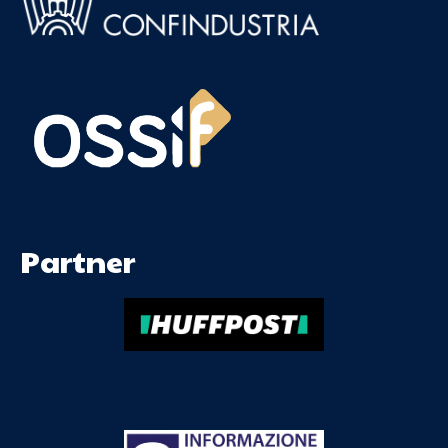
Partner