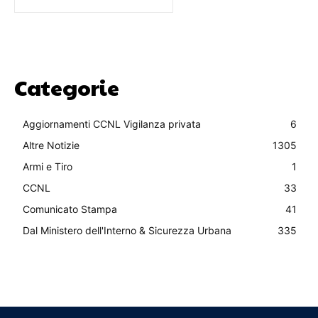
Categorie
Aggiornamenti CCNL Vigilanza privata
6
Altre Notizie
1305
Armi e Tiro
1
CCNL
33
Comunicato Stampa
41
Dal Ministero dell'Interno & Sicurezza Urbana
335