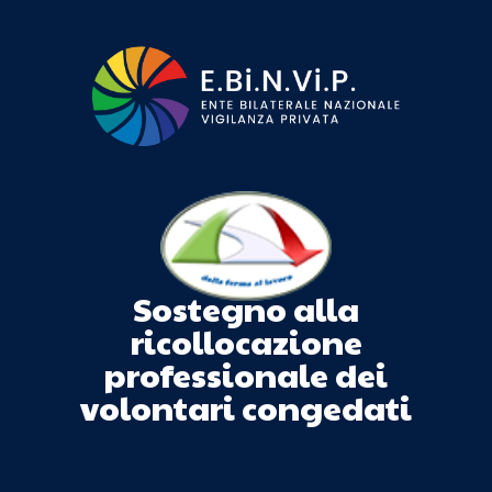
Sostegno alla
ricollocazione
professionale dei
volontari congedati