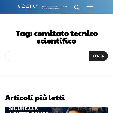
Tag:
comitato tecnico
scientifico
CERCA
Articoli più letti