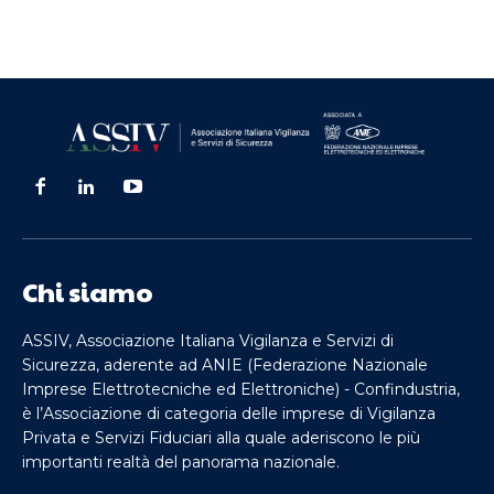
Chi siamo
ASSIV, Associazione Italiana Vigilanza e Servizi di
Sicurezza, aderente ad ANIE (Federazione Nazionale
Imprese Elettrotecniche ed Elettroniche) - Confindustria,
è l’Associazione di categoria delle imprese di Vigilanza
Privata e Servizi Fiduciari alla quale aderiscono le più
importanti realtà del panorama nazionale.