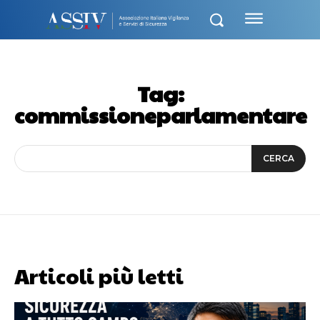
Tag:
commissioneparlamentare
CERCA
Articoli più letti