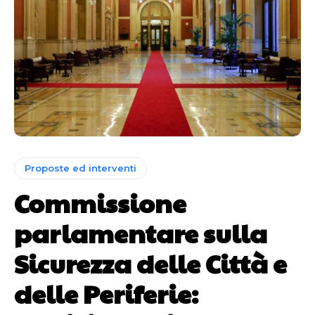
Proposte ed interventi
Commissione
parlamentare sulla
Sicurezza delle Città e
delle Periferie: