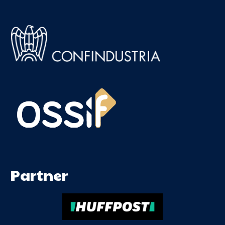
Partner