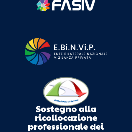
Sostegno alla
ricollocazione
professionale dei