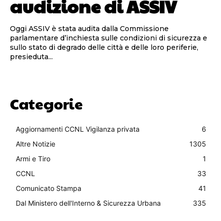
audizione di ASSIV
Oggi ASSIV è stata audita dalla Commissione
parlamentare d’inchiesta sulle condizioni di sicurezza e
sullo stato di degrado delle città e delle loro periferie,
presieduta...
Categorie
Aggiornamenti CCNL Vigilanza privata
6
Altre Notizie
1305
Armi e Tiro
1
CCNL
33
Comunicato Stampa
41
Dal Ministero dell'Interno & Sicurezza Urbana
335